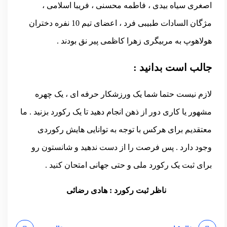
اصغری سیاه بیدی ، فاطمه محسنی ، فریبا اسلامی ،
مژگان السادات طبیبی فرد ، اعضای تیم 10 نفره دختران
هولاهوپ به مربیگری زهرا کاظمی پیر نق بودند .
جالب است بدانید :
لازم نیست حتما شما یک ورزشکار حرفه ای ، یک چهره
مشهور یا کاری دور از ذهن انجام دهید تا یک رکورد بزنید . ما
معتقدیم برای هرکس با توجه به توانایی هایش رکوردی
وجود دارد . پس فرصت را از دست ندهید و شانستون رو
برای ثبت یک رکورد ملی و حتی جهانی امتحان کنید .
ناظر ثبت رکورد : هادی رضائی