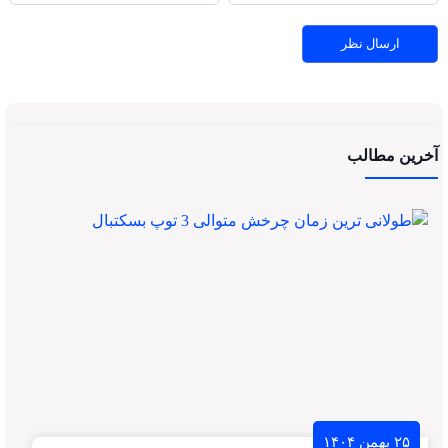
آخرین مطالب
۲۵ بهمن ۱۴۰۴