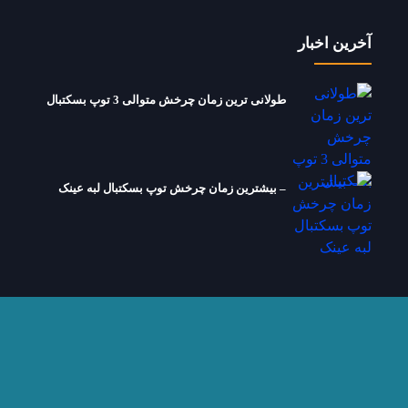
آخرین اخبار
طولانی ترین زمان چرخش متوالی 3 توپ بسکتبال
– بیشترین زمان چرخش توپ بسکتبال لبه عینک