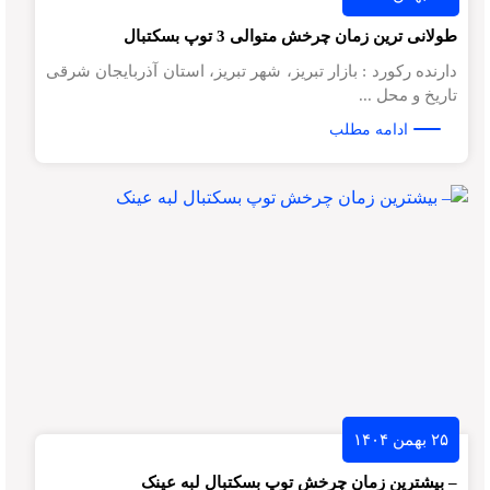
طولانی ترین زمان چرخش متوالی 3 توپ بسکتبال
دارنده رکورد : بازار تبریز، شهر تبریز، استان آذربایجان شرقی
تاریخ و محل ...
ادامه مطلب
۲۵ بهمن ۱۴۰۴
– بیشترین زمان چرخش توپ بسکتبال لبه عینک