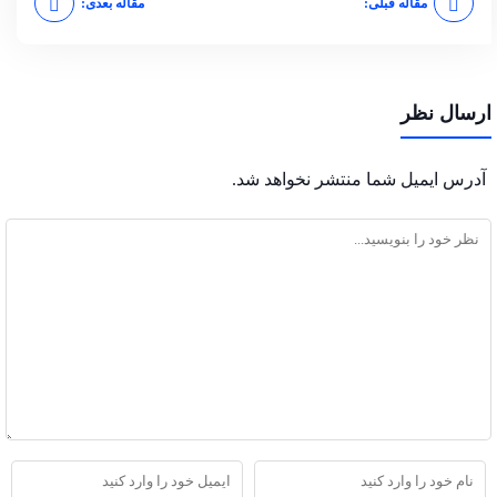
مقاله قبلی:
مقاله بعدی:
ارسال نظر
آدرس ایمیل شما منتشر نخواهد شد.