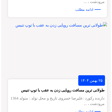
مرودشت ، ...
ادامه مطلب
۲۵ بهمن ۱۴۰۴
طولانی ترین مسافت روپایی زدن به عقب با توپ تنیس
دارنده رکورد :علیرضا خسروی تاریخ و محل تولد : متولد 1364
مرودشت ، ...
ادامه مطلب