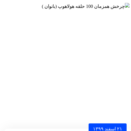
۲۱ اسفند ۱۳۹۹