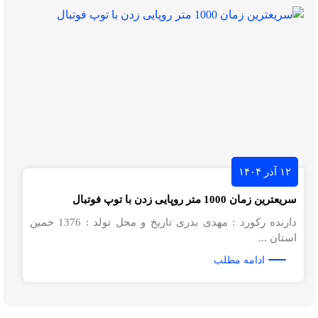
۱۲ آذر ۱۴۰۴
سریعترین زمان 1000 متر روپایی زدن با توپ فوتبال
دارنده رکورد : مهدی بدری تاریخ و محل تولد : 1376 خمین
استان ...
ادامه مطلب