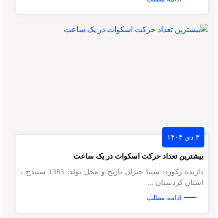
۳ دی ۱۴۰۴
بیشترین تعداد حرکت اسکوات در یک ساعت
دارنده رکورد: سینا حیران تاریخ و محل تولد: 1383 سنندج ،
استان کردستان ...
ادامه مطلب