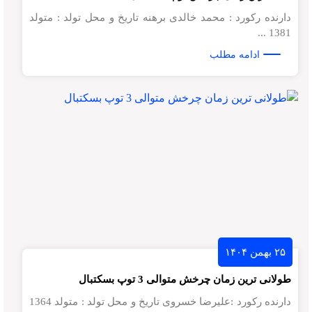
دارنده رکورد : محمد خالدی برهنه تاریخ و محل تولد : متولد
1381 ...
ادامه مطلب
۲۵ بهمن ۱۴۰۴
طولانی ترین زمان چرخش متوالی 3 توپ بسکتبال
دارنده رکورد :علیرضا خسروی تاریخ و محل تولد : متولد 1364