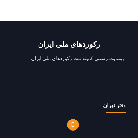
رکوردهای ملی ایران
وبسایت رسمی کمیته ثبت رکوردهای ملی ایران
دفتر تهران