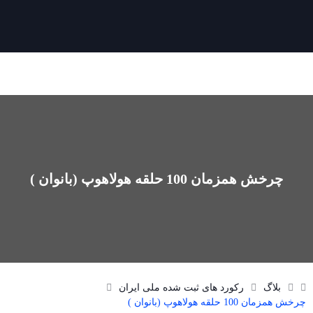
چرخش همزمان 100 حلقه هولاهوپ (بانوان )
بلاگ
رکورد های ثبت شده ملی ایران
چرخش همزمان 100 حلقه هولاهوپ (بانوان )