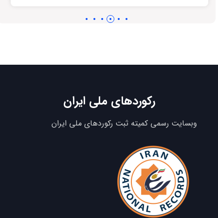
رکوردهای ملی ایران
وبسایت رسمی کمیته ثبت رکوردهای ملی ایران