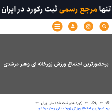
تنها
مرجع رسمی
ثبت رکورد در ایران
پرحضورترین اجتماع ورزش زورخانه ای وهنر مرشدی
بلاگ
رکورد های ثبت شده ملی ایران
پرحضورترین اجتماع ورزش زورخانه ای وهنر مرشدی