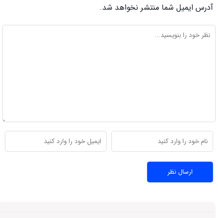
آدرس ایمیل شما منتشر نخواهد شد.