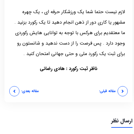
لازم نیست حتما شما یک ورزشکار حرفه ای ، یک چهره
مشهور یا کاری دور از ذهن انجام دهید تا یک رکورد بزنید .
ما معتقدیم برای هرکس با توجه به توانایی هایش رکوردی
وجود دارد . پس فرصت را از دست ندهید و شانستون رو
برای ثبت یک رکورد ملی و حتی جهانی امتحان کنید .
ناظر ثبت رکورد : هادی رضائی
مقاله قبلی:
مقاله بعدی:
ارسال نظر