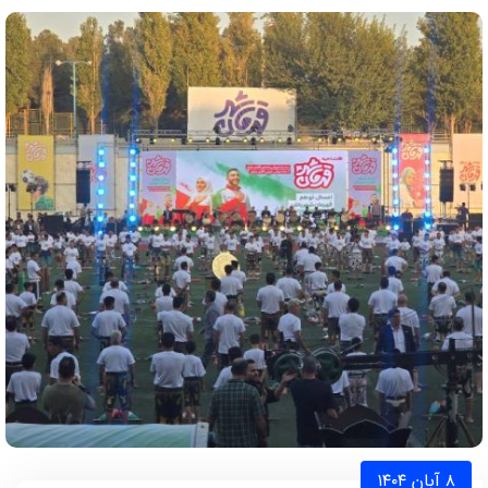
۸ آبان ۱۴۰۴