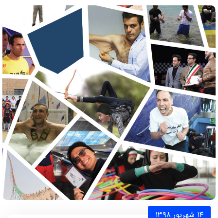
۱۴ شهریور ۱۳۹۸