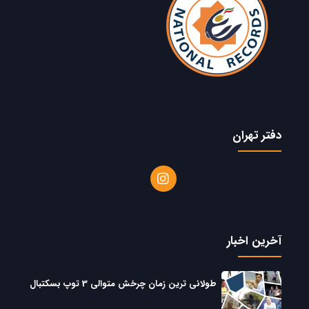
دفتر تهران
آخرین اخبار
طولانی ترین زمان چرخش متوالی 3 توپ بسکتبال