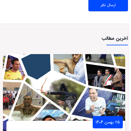
آخرین مطالب
۲۵ بهمن ۱۴۰۴