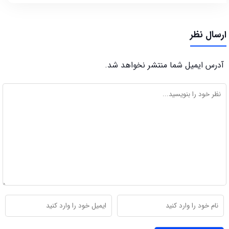
ارسال نظر
آدرس ایمیل شما منتشر نخواهد شد.