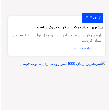
۳ دی ۱۴۰۴
بیشترین تعداد حرکت اسکوات در یک ساعت
دارنده رکورد: سینا حیران تاریخ و محل تولد: 1383 سنندج ،
استان کردستان ...
ادامه مطلب