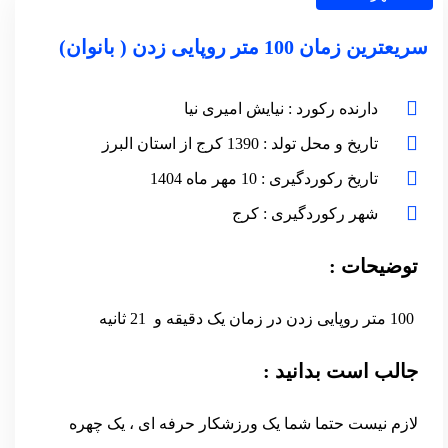
سریعترین زمان 100 متر روپایی زدن ( بانوان)
دارنده رکورد : نیایش امیری نیا
تاریخ و محل تولد : 1390 کرج از استان البرز
تاریخ رکوردگیری : 10 مهر ماه 1404
شهر رکوردگیری : کرج
توضیحات :
100 متر روپایی زدن در زمان یک دقیقه و 21 ثانیه
جالب است بدانید :
لازم نیست حتما شما یک ورزشکار حرفه ای ، یک چهره