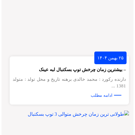
۲۵ بهمن ۱۴۰۴
– بیشترین زمان چرخش توپ بسکتبال لبه عینک
دارنده رکورد : محمد خالدی برهنه تاریخ و محل تولد : متولد
1381 ...
ادامه مطلب