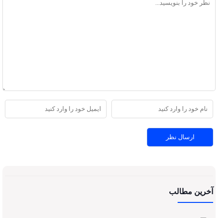
آخرین مطالب