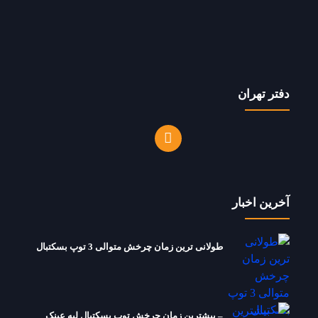
دفتر تهران
آخرین اخبار
طولانی ترین زمان چرخش متوالی 3 توپ بسکتبال
– بیشترین زمان چرخش توپ بسکتبال لبه عینک