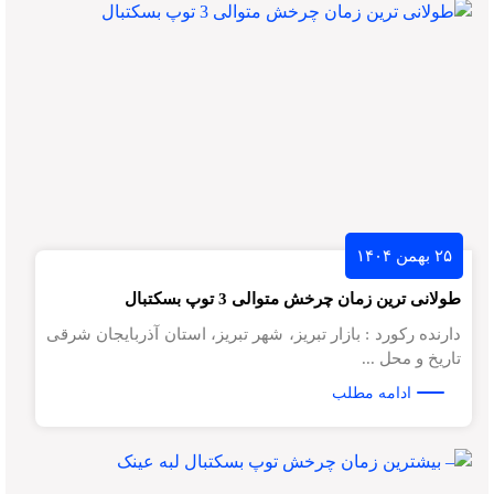
۲۵ بهمن ۱۴۰۴
طولانی ترین زمان چرخش متوالی 3 توپ بسکتبال
دارنده رکورد : بازار تبریز، شهر تبریز، استان آذربایجان شرقی
تاریخ و محل ...
ادامه مطلب