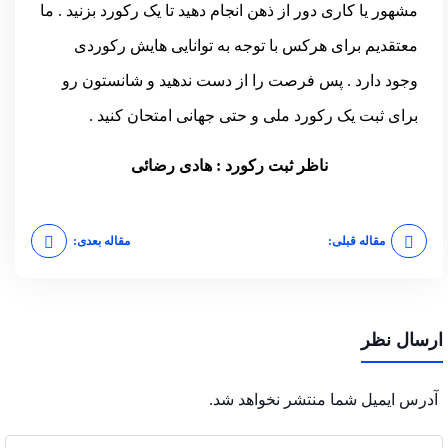
مشهور یا کاری دور از ذهن انجام دهید تا یک رکورد بزنید . ما
معتقدیم برای هرکس با توجه به توانایی هایش رکوردی
وجود دارد . پس فرصت را از دست ندهید و شانستون رو
برای ثبت یک رکورد ملی و حتی جهانی امتحان کنید .
ناظر ثبت رکورد : هادی رضائی
مقاله قبلی:
مقاله بعدی:
ارسال نظر
آدرس ایمیل شما منتشر نخواهد شد.