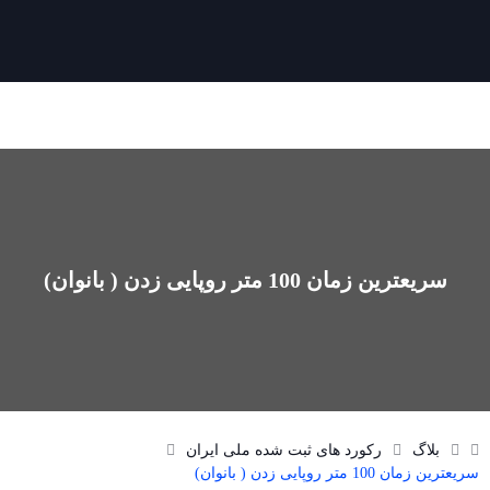
سریعترین زمان 100 متر روپایی زدن ( بانوان)
بلاگ
رکورد های ثبت شده ملی ایران
سریعترین زمان 100 متر روپایی زدن ( بانوان)