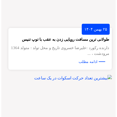
۲۵ بهمن ۱۴۰۴
طولانی ترین مسافت روپایی زدن به عقب با توپ تنیس
دارنده رکورد :علیرضا خسروی تاریخ و محل تولد : متولد 1364
مرودشت ، ...
ادامه مطلب