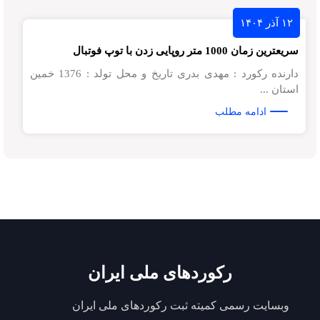
۱۲ آذر ۱۴۰۴
سریعترین زمان 1000 متر روپایی زدن با توپ فوتبال
دارنده رکورد : مهدی بدری تاریخ و محل تولد : 1376 خمین
استان ...
ادامه مطلب
رکوردهای ملی ایران
وبسایت رسمی کمیته ثبت رکوردهای ملی ایران