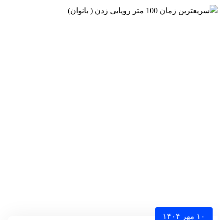
۱۰ مهر ۱۴۰۴