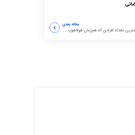
ضائی
مقاله بعدی:
ترین تعداد افرادی که هم‌زمان هولاهوپ ...