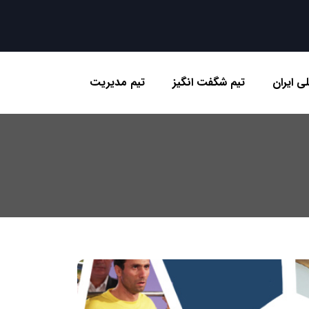
ی ایران
تیم شگفت انگیز
تیم مدیریت