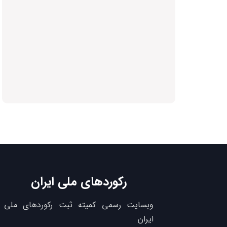
رکوردهای ملی ایران
وبسایت رسمی کمیته ثبت رکوردهای ملی
ایران