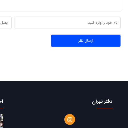
دفتر تهران
آخ