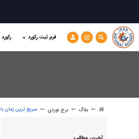
فرم ثبت رکورد
رکورد
سریع ترین زمان بالا رفت
بلاگ
برج نوردی
آخرین مطالب