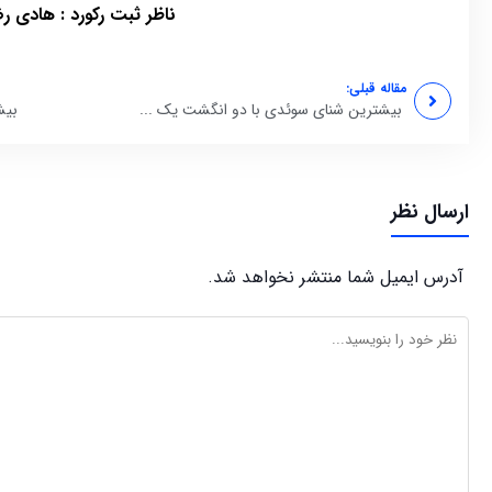
ناظر ثبت رکورد : هادی ر
مقاله قبلی:
بیشترین شنای سوئدی با دو انگشت یک ...
بیش
ارسال نظر
آدرس ایمیل شما منتشر نخواهد شد.