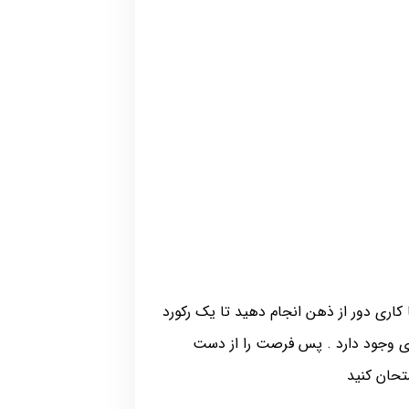
کاری دور از ذهن انجام دهید تا یک رکورد
دی وجود دارد . پس فرصت را از دست
تحان کنید