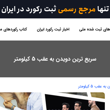
تنها
مرجع رسمی
ثبت رکورد در ایران
 های ثبت شده ملی
اخبار ثبت رکورد ایران
کتاب رکوردهای مل
سریع ترین دویدن به عقب 5 کیلومتر
قب 5 کیلومتر