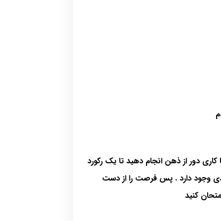
کاری دور از ذهن انجام دهید تا یک رکورد
ردی وجود دارد . پس فرصت را از دست
متحان کنید