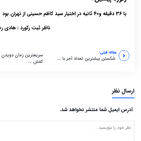
با 36 دقیقه و40 ثانیه در اختیار سید کاظم حسینی از تهران بود
ناظر ثبت رکورد : هادی ر
مقاله قبلی:
شکستن بیشترین تعداد آجر با ...
کفش ...
ارسال نظر
آدرس ایمیل شما منتشر نخواهد شد.