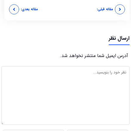
مقاله قبلی:
مقاله بعدی:
ارسال نظر
آدرس ایمیل شما منتشر نخواهد شد.