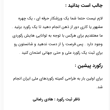
جالب است بدانید :
لازم نیست حتما شما یک ورزشکار حرفه ای ، یک چهره
مشهور یا کاری دور از ذهن انجام دهید تا یک رکورد بزنید .
ما معتقدیم برای هرکس با توجه به توانایی هایش رکوردی
وجود دارد . پس فرصت را از دست ندهید و شانستون رو
برای ثبت یک رکورد ملی و حتی جهانی امتحان کنید .
رکورد پیشین :
برای اولین بار به طراحی کمیته رکوردهای ملی ایران انجام
شد.
ناظر ثبت رکورد : هادی رضائی