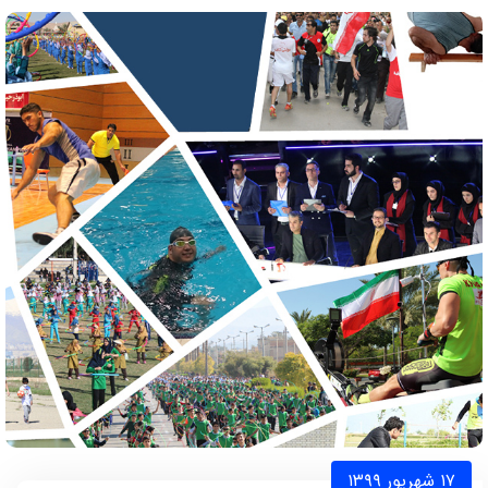
۱۷ شهریور ۱۳۹۹