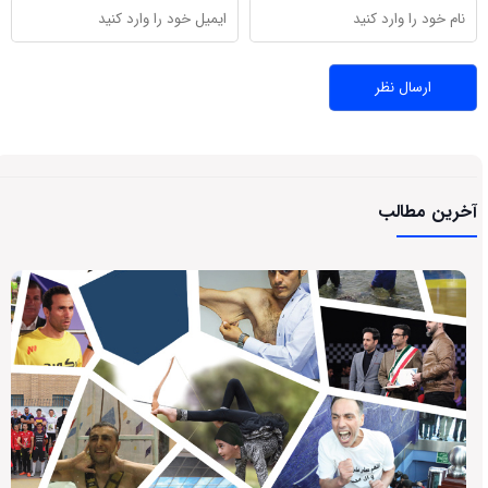
آخرین مطالب