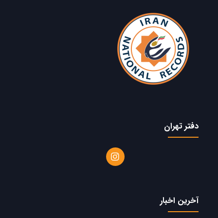
دفتر تهران
آخرین اخبار