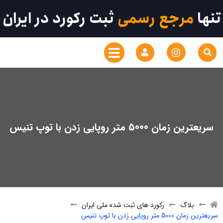
تنها
مرجع رسمی
ثبت رکورد در ایران
سریعترین زمان 5000 متر روپایی زدن با توپ تنیس
بلاگ
رکورد های ثبت شده ملی ایران
سریعترین زمان 5000 متر روپایی زدن با توپ تنیس