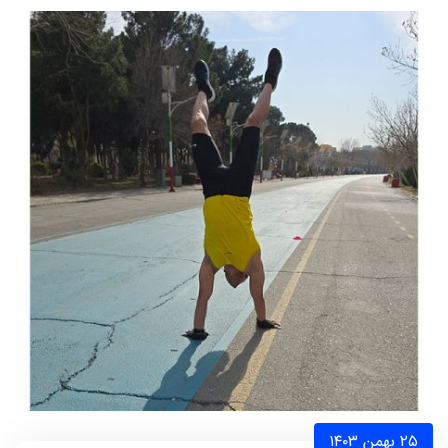
۲۵ بهمن ۱۴۰۳