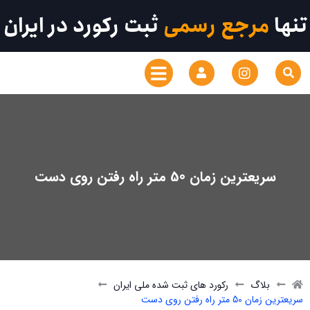
تنها
مرجع رسمی
ثبت رکورد در ایران
سریعترین زمان 50 متر راه رفتن روی دست
بلاگ
رکورد های ثبت شده ملی ایران
سریعترین زمان 50 متر راه رفتن روی دست