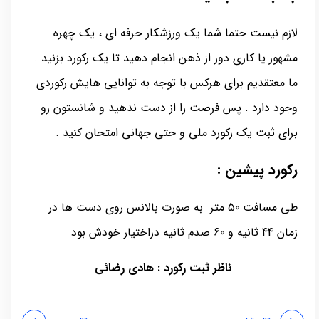
لازم نیست حتما شما یک ورزشکار حرفه ای ، یک چهره
مشهور یا کاری دور از ذهن انجام دهید تا یک رکورد بزنید .
ما معتقدیم برای هرکس با توجه به توانایی هایش رکوردی
وجود دارد . پس فرصت را از دست ندهید و شانستون رو
برای ثبت یک رکورد ملی و حتی جهانی امتحان کنید .
رکورد پیشین :
طی مسافت 50 متر به صورت بالانس روی دست ها در
زمان 44 ثانیه و 60 صدم ثانیه دراختیار خودش بود
ناظر ثبت رکورد : هادی رضائی