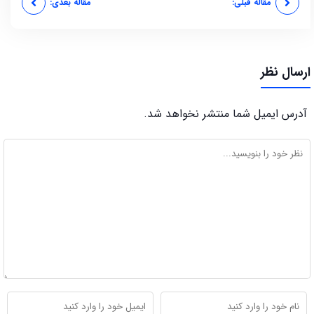
مقاله قبلی:
مقاله بعدی:
ارسال نظر
آدرس ایمیل شما منتشر نخواهد شد.