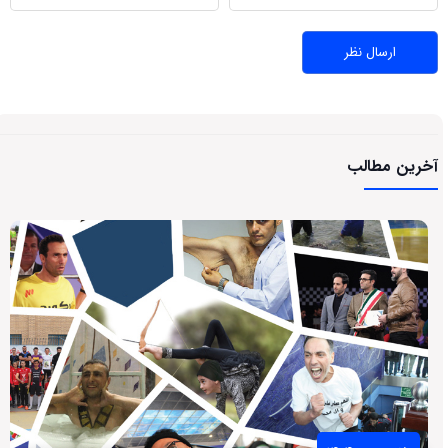
آخرین مطالب