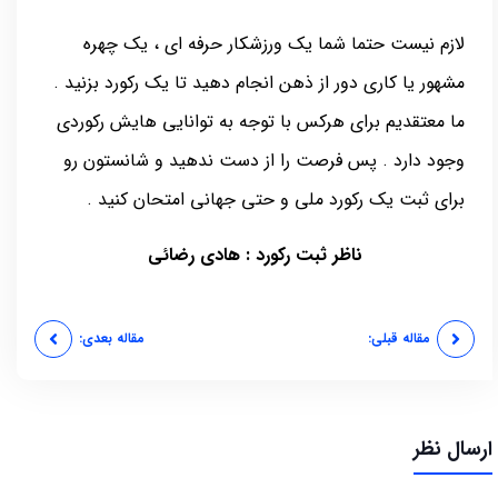
لازم نیست حتما شما یک ورزشکار حرفه ای ، یک چهره
مشهور یا کاری دور از ذهن انجام دهید تا یک رکورد بزنید .
ما معتقدیم برای هرکس با توجه به توانایی هایش رکوردی
وجود دارد . پس فرصت را از دست ندهید و شانستون رو
برای ثبت یک رکورد ملی و حتی جهانی امتحان کنید .
ناظر ثبت رکورد : هادی رضائی
مقاله قبلی:
مقاله بعدی:
ارسال نظر