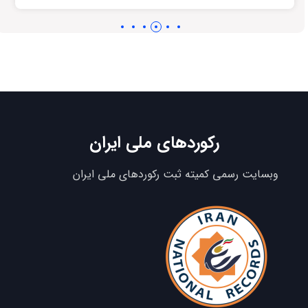
رکوردهای ملی ایران
وبسایت رسمی کمیته ثبت رکوردهای ملی ایران