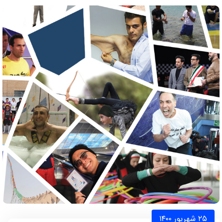
۲۵ شهریور ۱۴۰۰