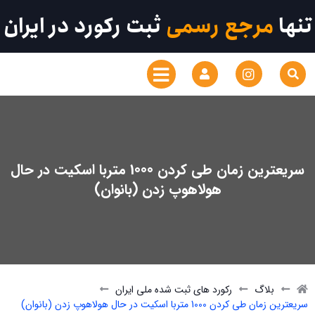
تنها
مرجع رسمی
ثبت رکورد در ایران
سریعترین زمان طی کردن 1000 متربا اسکیت در حال
هولاهوپ زدن (بانوان)
بلاگ
رکورد های ثبت شده ملی ایران
سریعترین زمان طی کردن 1000 متربا اسکیت در حال هولاهوپ زدن (بانوان)