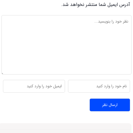
آدرس ایمیل شما منتشر نخواهد شد.