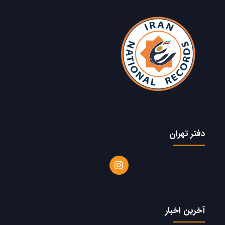
دفتر تهران
آخرین اخبار