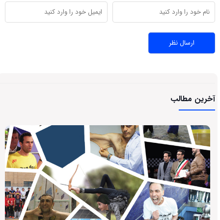
آخرین مطالب