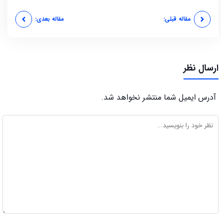
مقاله قبلی:
مقاله بعدی:
ارسال نظر
آدرس ایمیل شما منتشر نخواهد شد.