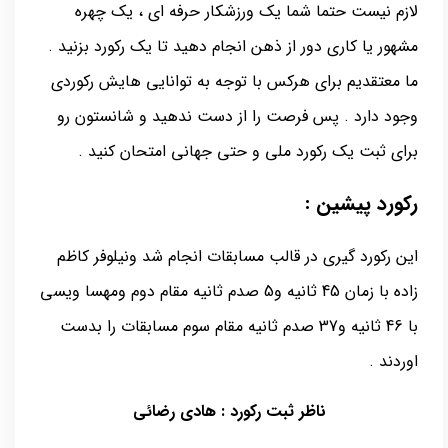
لازم نیست حتما شما یک ورزشکار حرفه ای ، یک چهره
مشهور یا کاری دور از ذهن انجام دهید تا یک رکورد بزنید .
ما معتقدیم برای هرکس با توجه به توانایی هایش رکوردی
وجود دارد . پس فرصت را از دست ندهید و شانستون رو
برای ثبت یک رکورد ملی و حتی جهانی امتحان کنید .
رکورد پیشین :
این رکورد گیری در قالب مسابقات انجام شد ونیلوفر کاظم
زاده با زمان 45 ثانیه و5 صدم ثانیه مقام دوم ومهسا ویسی
با 46 ثانیه و37 صدم ثانیه مقام سوم مسابقات را بدست
اوردند .
ناظر ثبت رکورد : هادی رضائی