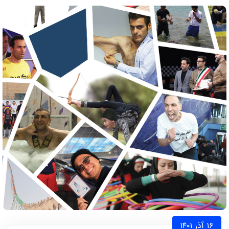
۱۶ آذر ۱۴۰۱