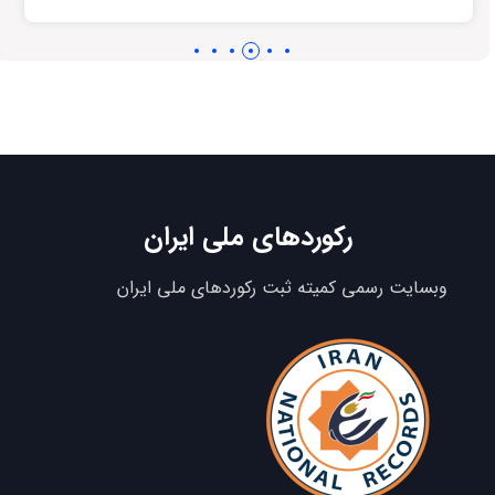
رکوردهای ملی ایران
وبسایت رسمی کمیته ثبت رکوردهای ملی ایران