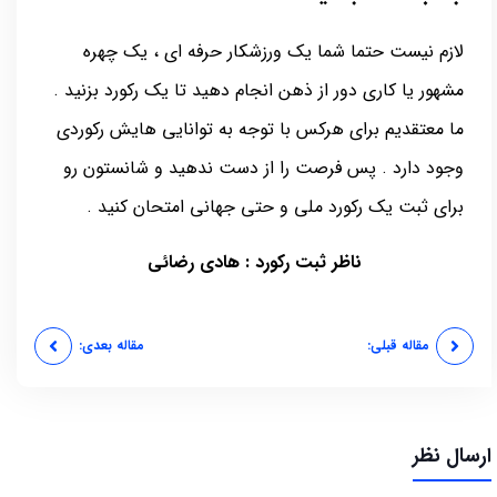
لازم نیست حتما شما یک ورزشکار حرفه ای ، یک چهره
مشهور یا کاری دور از ذهن انجام دهید تا یک رکورد بزنید .
ما معتقدیم برای هرکس با توجه به توانایی هایش رکوردی
وجود دارد . پس فرصت را از دست ندهید و شانستون رو
برای ثبت یک رکورد ملی و حتی جهانی امتحان کنید .
ناظر ثبت رکورد : هادی رضائی
مقاله قبلی:
مقاله بعدی:
ارسال نظر