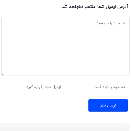
آدرس ایمیل شما منتشر نخواهد شد.