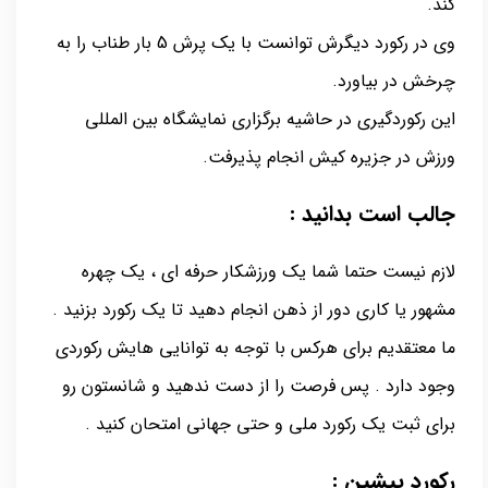
کند.
وی در رکورد دیگرش توانست با یک پرش 5 بار طناب را به
چرخش در بیاورد.
این رکوردگیری در حاشیه برگزاری نمایشگاه بین المللی
ورزش در جزیره کیش انجام پذیرفت.
جالب است بدانید :
لازم نیست حتما شما یک ورزشکار حرفه ای ، یک چهره
مشهور یا کاری دور از ذهن انجام دهید تا یک رکورد بزنید .
ما معتقدیم برای هرکس با توجه به توانایی هایش رکوردی
وجود دارد . پس فرصت را از دست ندهید و شانستون رو
برای ثبت یک رکورد ملی و حتی جهانی امتحان کنید .
رکورد پیشین :