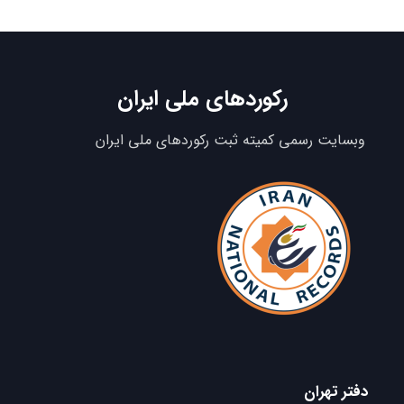
رکوردهای ملی ایران
وبسایت رسمی کمیته ثبت رکوردهای ملی ایران
دفتر تهران