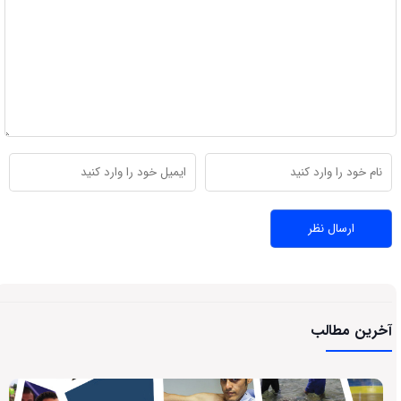
آخرین مطالب