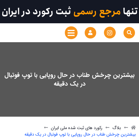
تنها
مرجع رسمی
ثبت رکورد در ایران
بیشترین چرخش طناب در حال روپایی با توپ فوتبال
در یک دقیقه
بلاگ
رکورد های ثبت شده ملی ایران
بیشترین چرخش طناب در حال روپایی با توپ فوتبال در یک دقیقه