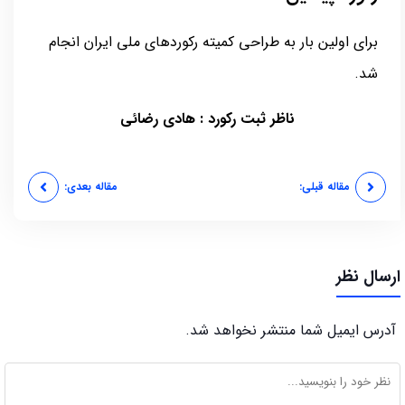
برای اولین بار به طراحی کمیته رکوردهای ملی ایران انجام
شد.
ناظر ثبت رکورد : هادی رضائی
مقاله قبلی:
مقاله بعدی:
ارسال نظر
آدرس ایمیل شما منتشر نخواهد شد.