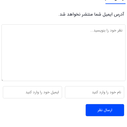
آدرس ایمیل شما منتشر نخواهد شد.