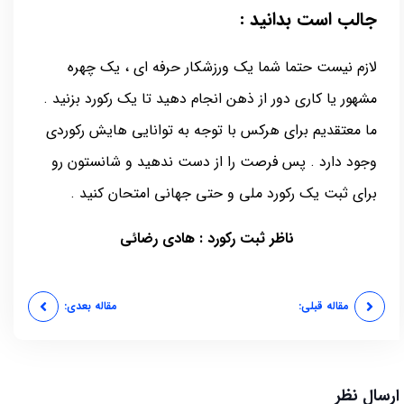
جالب است بدانید :
لازم نیست حتما شما یک ورزشکار حرفه ای ، یک چهره
مشهور یا کاری دور از ذهن انجام دهید تا یک رکورد بزنید .
ما معتقدیم برای هرکس با توجه به توانایی هایش رکوردی
وجود دارد . پس فرصت را از دست ندهید و شانستون رو
برای ثبت یک رکورد ملی و حتی جهانی امتحان کنید .
ناظر ثبت رکورد : هادی رضائی
مقاله قبلی:
مقاله بعدی:
ارسال نظر