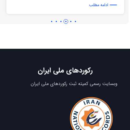
ادامه مطلب
رکوردهای ملی ایران
وبسایت رسمی کمیته ثبت رکوردهای ملی ایران