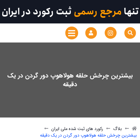
تنها
مرجع رسمی
ثبت رکورد در ایران
بیشترین چرخش حلقه هولاهوپ دور گردن در یک
دقیقه
بلاگ
رکورد های ثبت شده ملی ایران
بیشترین چرخش حلقه هولاهوپ دور گردن در یک دقیقه