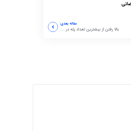
ضائی
مقاله بعدی:
بالا رفتن از بیشترین تعداد پله در ...