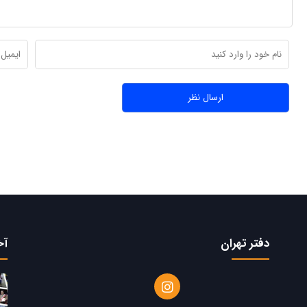
دفتر تهران
آخ