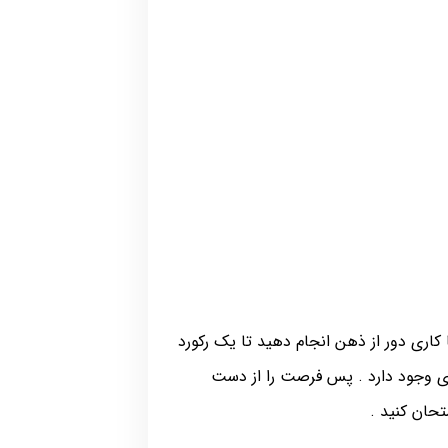
کاری دور از ذهن انجام دهید تا یک رکورد
دی وجود دارد . پس فرصت را از دست
حان کنید .