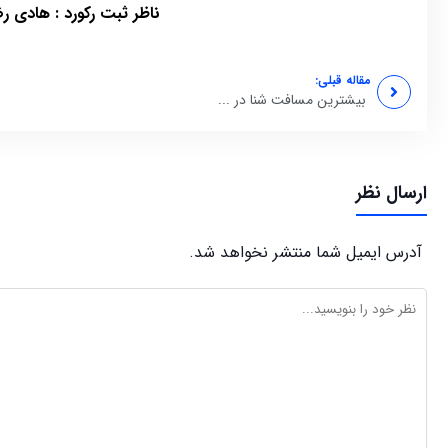
ناظر ثبت رکورد : هادی ر
مقاله قبلی:
بیشترین مسافت شنا در ...
ارسال نظر
آدرس ایمیل شما منتشر نخواهد شد.