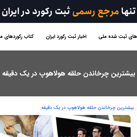
تنها
مرجع رسمی
ثبت رکورد در ایران
 های ثبت شده ملی
اخبار ثبت رکورد ایران
کتاب رکوردهای مل
بیشترین چرخاندن حلقه هولاهوپ در یک دقیقه
بیشترین چرخاندن حلقه هولاهوپ در یک دقیقه