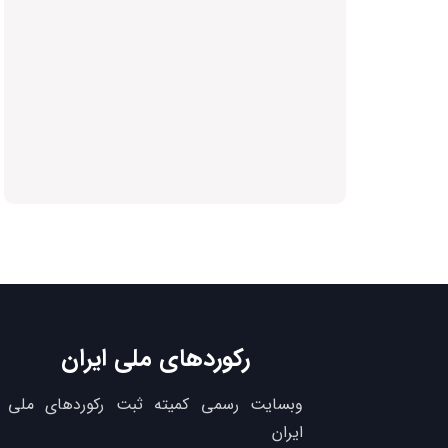
رکوردهای ملی ایران
وبسایت رسمی کمیته ثبت رکوردهای ملی
ایران