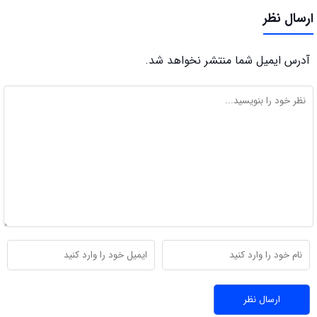
ارسال نظر
آدرس ایمیل شما منتشر نخواهد شد.