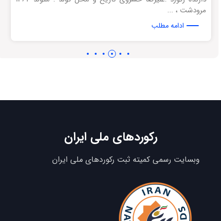
مرودشت ، ...
ادامه مطلب
رکوردهای ملی ایران
وبسایت رسمی کمیته ثبت رکوردهای ملی ایران