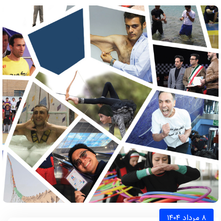
۸ مرداد ۱۴۰۴