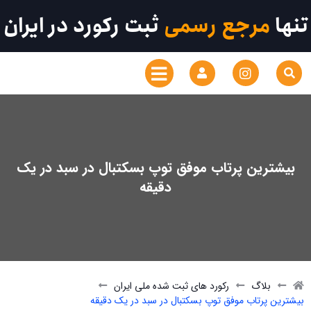
تنها
مرجع رسمی
ثبت رکورد در ایران
بیشترین پرتاب موفق توپ بسکتبال در سبد در یک
دقیقه
بلاگ
رکورد های ثبت شده ملی ایران
بیشترین پرتاب موفق توپ بسکتبال در سبد در یک دقیقه