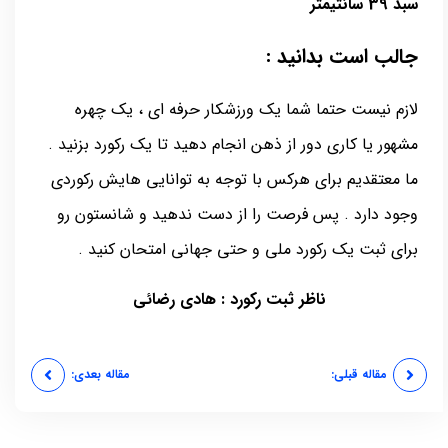
سبد 39 سانتیمتر
جالب است بدانید :
لازم نیست حتما شما یک ورزشکار حرفه ای ، یک چهره
مشهور یا کاری دور از ذهن انجام دهید تا یک رکورد بزنید .
ما معتقدیم برای هرکس با توجه به توانایی هایش رکوردی
وجود دارد . پس فرصت را از دست ندهید و شانستون رو
برای ثبت یک رکورد ملی و حتی جهانی امتحان کنید .
ناظر ثبت رکورد : هادی رضائی
مقاله قبلی:
مقاله بعدی: