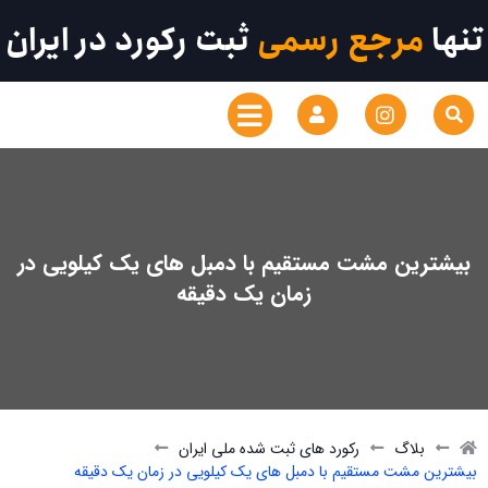
تنها
مرجع رسمی
ثبت رکورد در ایران
بیشترین مشت مستقیم با دمبل های یک کیلویی در
زمان یک دقیقه
بلاگ
رکورد های ثبت شده ملی ایران
بیشترین مشت مستقیم با دمبل های یک کیلویی در زمان یک دقیقه