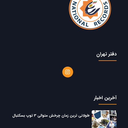
دفتر تهران
آخرین اخبار
طولانی ترین زمان چرخش متوالی 3 توپ بسکتبال