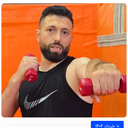
۱۰ خرداد ۱۴۰۴