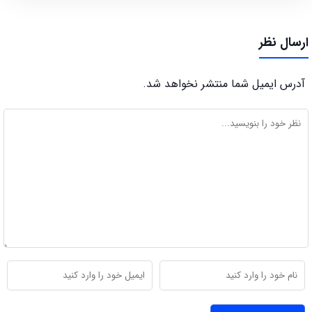
ارسال نظر
آدرس ایمیل شما منتشر نخواهد شد.