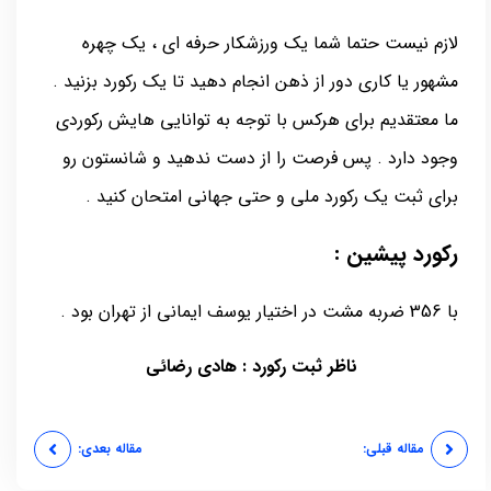
لازم نیست حتما شما یک ورزشکار حرفه ای ، یک چهره
مشهور یا کاری دور از ذهن انجام دهید تا یک رکورد بزنید .
ما معتقدیم برای هرکس با توجه به توانایی هایش رکوردی
وجود دارد . پس فرصت را از دست ندهید و شانستون رو
برای ثبت یک رکورد ملی و حتی جهانی امتحان کنید .
رکورد پیشین :
با 356 ضربه مشت در اختیار یوسف ایمانی از تهران بود .
ناظر ثبت رکورد : هادی رضائی
مقاله قبلی:
مقاله بعدی: