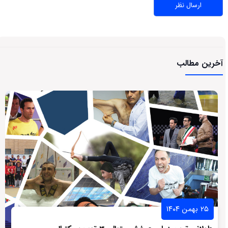
آخرین مطالب
۲۵ بهمن ۱۴۰۴