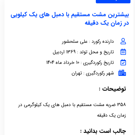
بیشترین مشت مستقیم با دمبل های یک کیلویی
در زمان یک دقیقه
دارنده رکورد : علی سلحشور
تاریخ و محل تولد : 1369 اردبیل
تاریخ رکوردگیری : 10 خرداد ماه 1404
شهر رکوردگیری : تهران
توضیحات :
358 ضربه مشت مستقیم با دمبل های یک کیلوگرمی در
زمان یک دقیقه
جالب است بدانید :