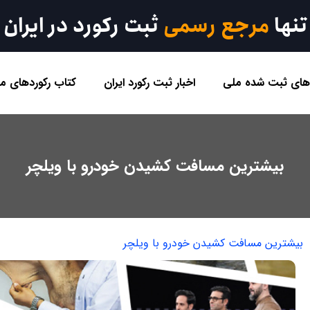
تنها
مرجع رسمی
ثبت رکورد در ایران
 های ثبت شده ملی
اخبار ثبت رکورد ایران
کتاب رکوردهای مل
بیشترین مسافت کشیدن خودرو با ویلچر
بیشترین مسافت کشیدن خودرو با ویلچر