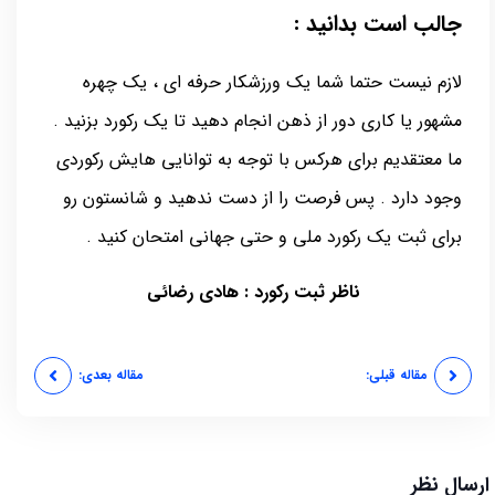
جالب است بدانید :
لازم نیست حتما شما یک ورزشکار حرفه ای ، یک چهره
مشهور یا کاری دور از ذهن انجام دهید تا یک رکورد بزنید .
ما معتقدیم برای هرکس با توجه به توانایی هایش رکوردی
وجود دارد . پس فرصت را از دست ندهید و شانستون رو
برای ثبت یک رکورد ملی و حتی جهانی امتحان کنید .
ناظر ثبت رکورد : هادی رضائی
مقاله قبلی:
مقاله بعدی:
ارسال نظر