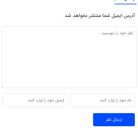
آدرس ایمیل شما منتشر نخواهد شد.