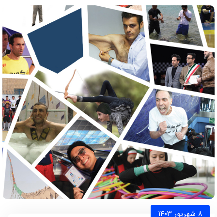
۸ شهریور ۱۴۰۳