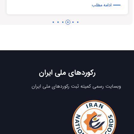
ادامه مطلب
رکوردهای ملی ایران
وبسایت رسمی کمیته ثبت رکوردهای ملی ایران