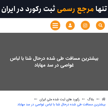
تنها
مرجع رسمی
ثبت رکورد در ایران
بیشترین مسافت طی شده درحال شنا با لباس
غواصی در سد مهاباد
بلاگ
رکورد های ثبت شده ملی ایران
بیشترین مسافت طی شده درحال شنا با لباس غواصی در سد مهاباد