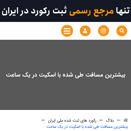
تنها
مرجع رسمی
ثبت رکورد در ایران
بیشترین مسافت طی شده با اسکیت در یک ساعت
بلاگ
رکورد های ثبت شده ملی ایران
بیشترین مسافت طی شده با اسکیت در یک ساعت