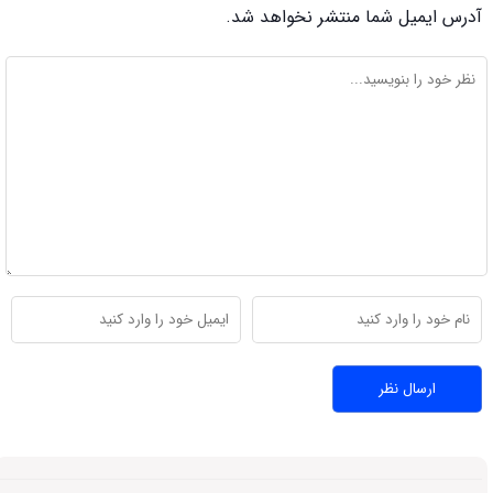
آدرس ایمیل شما منتشر نخواهد شد.