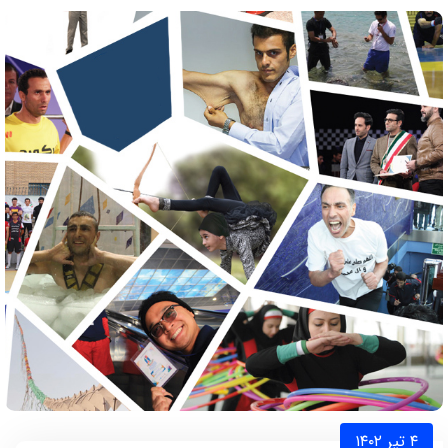
۴ تیر ۱۴۰۲