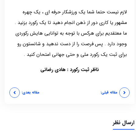
لازم نیست حتما شما یک ورزشکار حرفه ای ، یک چهره
مشهور یا کاری دور از ذهن انجام دهید تا یک رکورد بزنید .
ما معتقدیم برای هرکس با توجه به توانایی هایش رکوردی
وجود دارد . پس فرصت را از دست ندهید و شانستون رو
برای ثبت یک رکورد ملی و حتی جهانی امتحان کنید .
ناظر ثبت رکورد : هادی رضائی
مقاله قبلی:
مقاله بعدی:
ارسال نظر