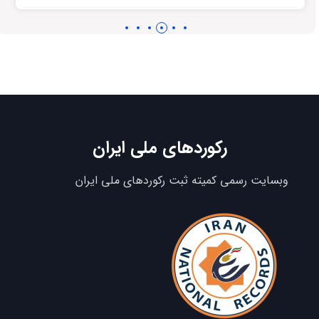
رکوردهای ملی ایران
وبسایت رسمی کمیته ثبت رکوردهای ملی ایران