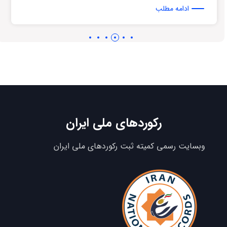
ادامه مطلب
رکوردهای ملی ایران
وبسایت رسمی کمیته ثبت رکوردهای ملی ایران