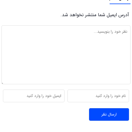
آدرس ایمیل شما منتشر نخواهد شد.