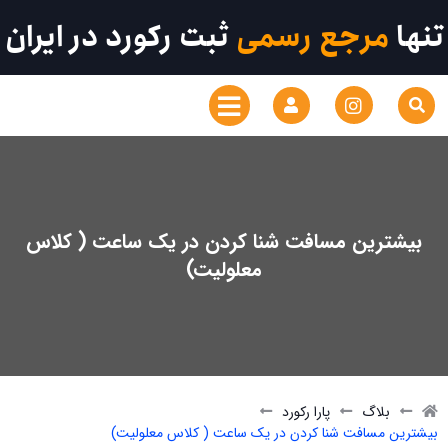
تنها
مرجع رسمی
ثبت رکورد در ایران
بیشترین مسافت شنا کردن در یک ساعت ( کلاس
معلولیت)
بلاگ
پارا رکورد
بیشترین مسافت شنا کردن در یک ساعت ( کلاس معلولیت)