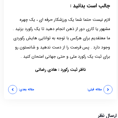
جالب است بدانید :
لازم نیست حتما شما یک ورزشکار حرفه ای ، یک چهره
مشهور یا کاری دور از ذهن انجام دهید تا یک رکورد بزنید .
ما معتقدیم برای هرکس با توجه به توانایی هایش رکوردی
وجود دارد . پس فرصت را از دست ندهید و شانستون رو
برای ثبت یک رکورد ملی و حتی جهانی امتحان کنید .
ناظر ثبت رکورد : هادی رضائی
مقاله قبلی:
مقاله بعدی:
ارسال نظر