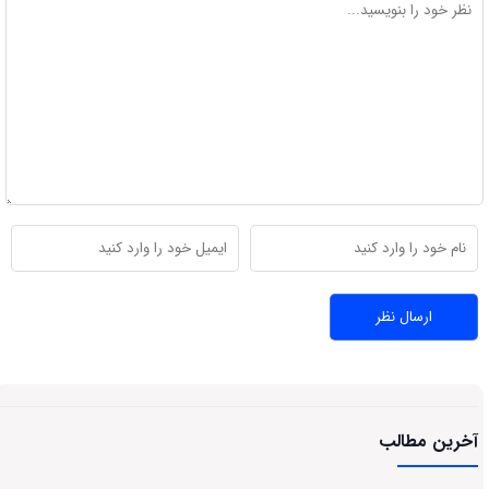
آخرین مطالب