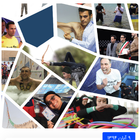
۹ آبان ۱۳۹۴