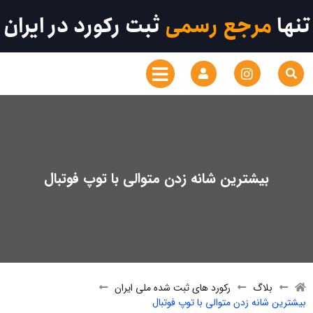
تنها
مرجع رسمی
ثبت رکورد در ایران
بیشترین شانه زدن متوالی با توپ فوتبال
بلاگ
رکورد های ثبت شده ملی ایران
بیشترین شانه زدن متوالی با توپ فوتبال