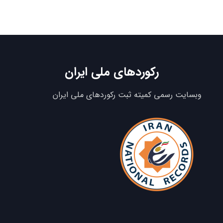
رکوردهای ملی ایران
وبسایت رسمی کمیته ثبت رکوردهای ملی ایران