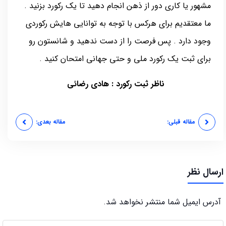
مشهور یا کاری دور از ذهن انجام دهید تا یک رکورد بزنید .
ما معتقدیم برای هرکس با توجه به توانایی هایش رکوردی
وجود دارد . پس فرصت را از دست ندهید و شانستون رو
برای ثبت یک رکورد ملی و حتی جهانی امتحان کنید .
ناظر ثبت رکورد : هادی رضائی
مقاله قبلی:
مقاله بعدی:
ارسال نظر
آدرس ایمیل شما منتشر نخواهد شد.