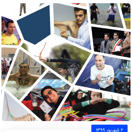
۲ شهریور ۱۳۹۹