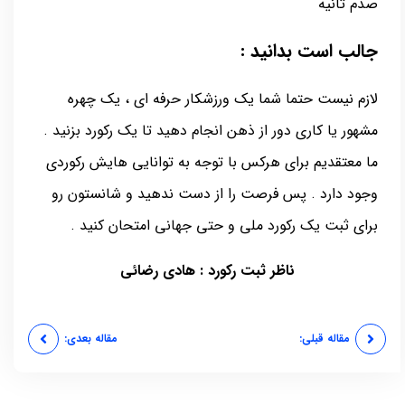
صدم ثانیه
جالب است بدانید :
لازم نیست حتما شما یک ورزشکار حرفه ای ، یک چهره
مشهور یا کاری دور از ذهن انجام دهید تا یک رکورد بزنید .
ما معتقدیم برای هرکس با توجه به توانایی هایش رکوردی
وجود دارد . پس فرصت را از دست ندهید و شانستون رو
برای ثبت یک رکورد ملی و حتی جهانی امتحان کنید .
ناظر ثبت رکورد : هادی رضائی
مقاله قبلی:
مقاله بعدی: