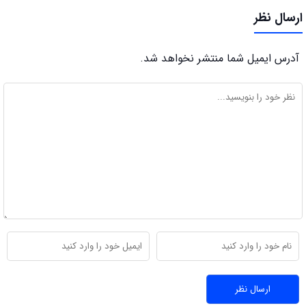
ارسال نظر
آدرس ایمیل شما منتشر نخواهد شد.