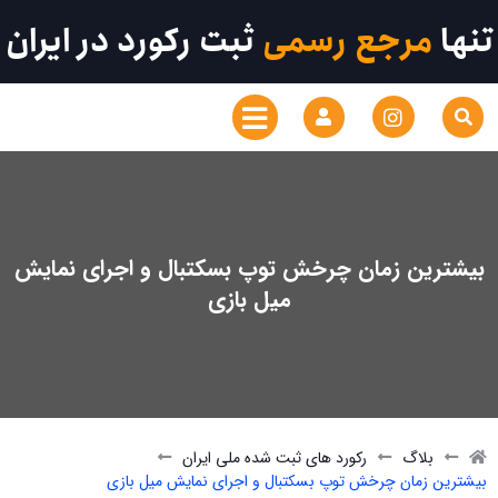
تنها
مرجع رسمی
ثبت رکورد در ایران
بیشترین زمان چرخش توپ بسکتبال و اجرای نمایش
میل بازی
بلاگ
رکورد های ثبت شده ملی ایران
بیشترین زمان چرخش توپ بسکتبال و اجرای نمایش میل بازی