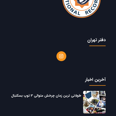
دفتر تهران
آخرین اخبار
طولانی ترین زمان چرخش متوالی 3 توپ بسکتبال