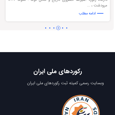
مرودشت ، ...
ادامه مطلب
رکوردهای ملی ایران
وبسایت رسمی کمیته ثبت رکوردهای ملی ایران