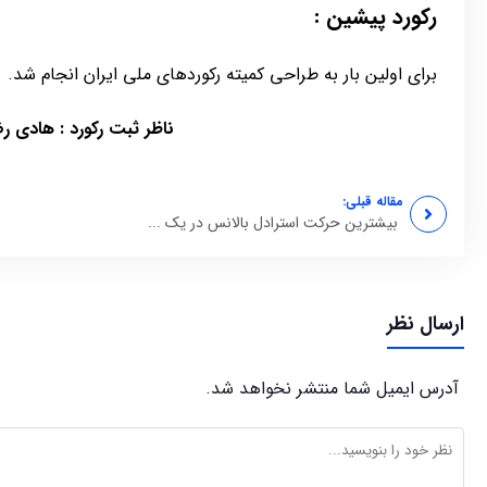
رکورد پیشین :
برای اولین بار به طراحی کمیته رکوردهای ملی ایران انجام شد.
ناظر ثبت رکورد : هادی ر
مقاله قبلی:
بیشترین حرکت استرادل بالانس در یک ...
ب
ارسال نظر
آدرس ایمیل شما منتشر نخواهد شد.