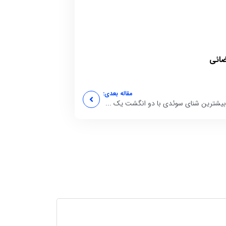
ضائی
مقاله بعدی:
یشترین شنای سوئدی با دو انگشت یک ...