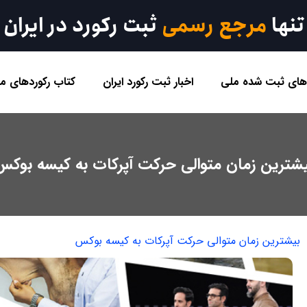
تنها
مرجع رسمی
ثبت رکورد در ایران
 های ثبت شده ملی
اخبار ثبت رکورد ایران
کتاب رکوردهای مل
یشترین زمان متوالی حرکت آپرکات به کیسه بوکس
بیشترین زمان متوالی حرکت آپرکات به کیسه بوکس