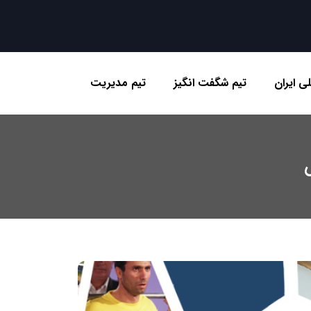
ی ایران
تیم شگفت انگیز
تیم مدیریت