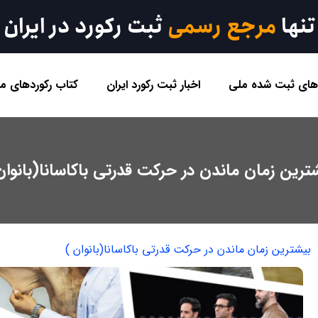
تنها
مرجع رسمی
ثبت رکورد در ایران
 های ثبت شده ملی
اخبار ثبت رکورد ایران
کتاب رکوردهای مل
ترین زمان ماندن در حرکت قدرتی باکاسانا(بانوان
بیشترین زمان ماندن در حرکت قدرتی باکاسانا(بانوان )