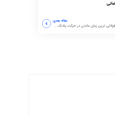
ضائی
مقاله بعدی:
ولانی ترین زمان ماندن در حرکت پلانک ...