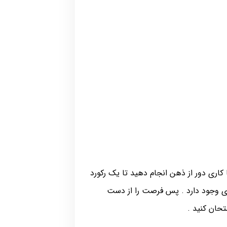
کاری دور از ذهن انجام دهید تا یک رکورد
دی وجود دارد . پس فرصت را از دست
حان کنید .