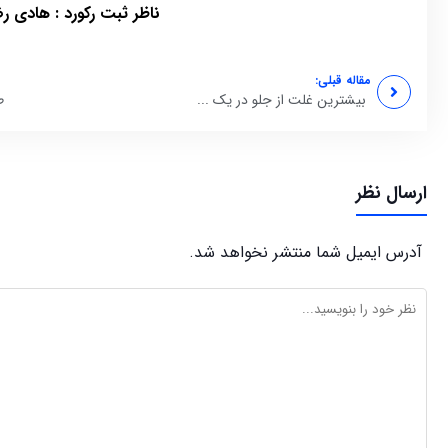
ناظر ثبت رکورد : هادی ر
مقاله قبلی:
بیشترین غلت از جلو در یک ...
ط
ارسال نظر
آدرس ایمیل شما منتشر نخواهد شد.