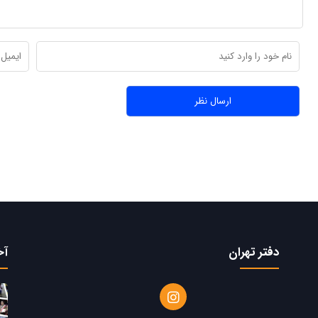
دفتر تهران
آخ