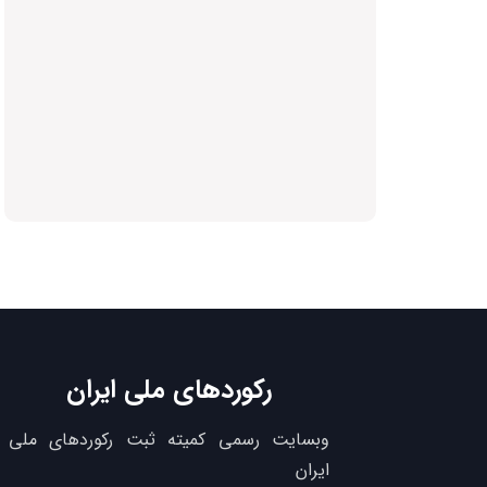
رکوردهای ملی ایران
وبسایت رسمی کمیته ثبت رکوردهای ملی
ایران