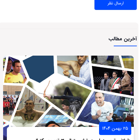
آخرین مطالب
۲۵ بهمن ۱۴۰۴