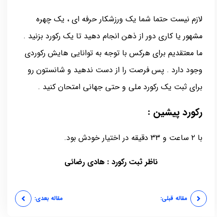
لازم نیست حتما شما یک ورزشکار حرفه ای ، یک چهره
مشهور یا کاری دور از ذهن انجام دهید تا یک رکورد بزنید .
ما معتقدیم برای هرکس با توجه به توانایی هایش رکوردی
وجود دارد . پس فرصت را از دست ندهید و شانستون رو
برای ثبت یک رکورد ملی و حتی جهانی امتحان کنید .
رکورد پیشین :
با ۲ ساعت و ۳۳ دقیقه در اختیار خودش بود.
ناظر ثبت رکورد : هادی رضائی
مقاله قبلی:
مقاله بعدی: