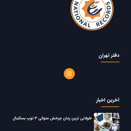
دفتر تهران
آخرین اخبار
طولانی ترین زمان چرخش متوالی 3 توپ بسکتبال