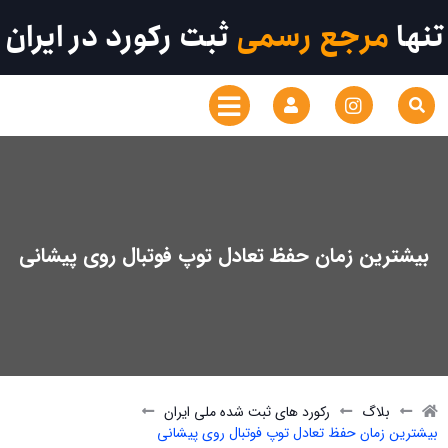
تنها
مرجع رسمی
ثبت رکورد در ایران
بیشترین زمان حفظ تعادل توپ فوتبال روی پیشانی
بلاگ
رکورد های ثبت شده ملی ایران
بیشترین زمان حفظ تعادل توپ فوتبال روی پیشانی