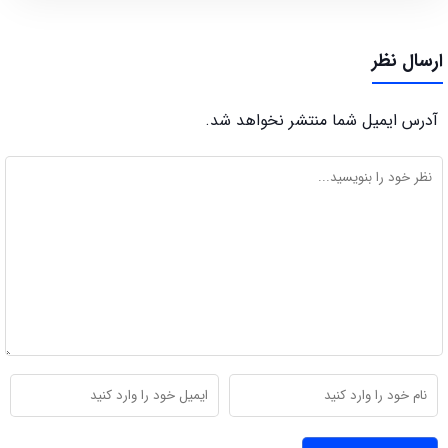
ارسال نظر
آدرس ایمیل شما منتشر نخواهد شد.