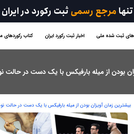
تنها
مرجع رسمی
ثبت رکورد در ایران
 های ثبت شده ملی
اخبار ثبت رکورد ایران
کتاب رکوردهای مل
ان بودن از میله بارفیکس با یک دست در حالت نو
بیشترین زمان آویزان بودن از میله بارفیکس با یک دست در حالت نود