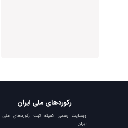
رکوردهای ملی ایران
وبسایت رسمی کمیته ثبت رکوردهای ملی
ایران