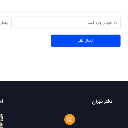
دفتر تهران
آخ