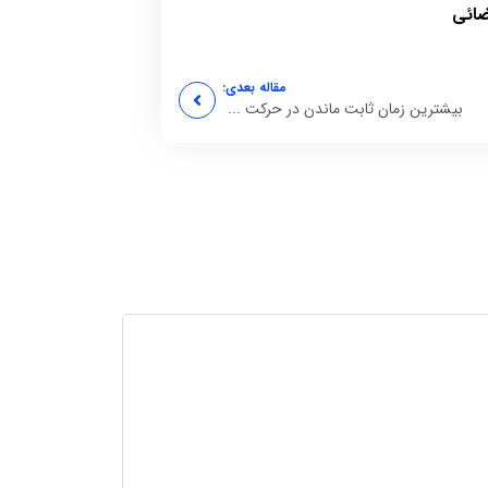
ضائی
مقاله بعدی:
بیشترین زمان ثابت ماندن در حرکت ...