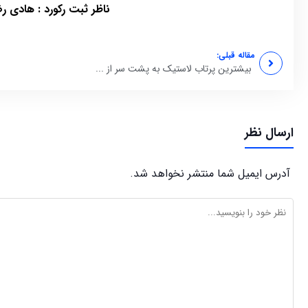
ناظر ثبت رکورد : هادی ر
مقاله قبلی:
بیشترین پرتاب لاستیک به پشت سر از ...
ارسال نظر
آدرس ایمیل شما منتشر نخواهد شد.