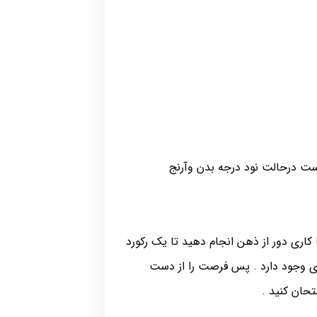
کاری دور از ذهن انجام دهید تا یک رکورد
دی وجود دارد . پس فرصت را از دست
حان کنید .