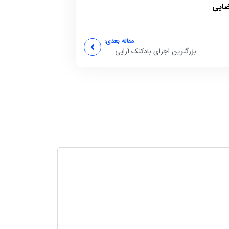
ضایی
مقاله بعدی:
بزرگترین اجرای بادکنک آرایی ...