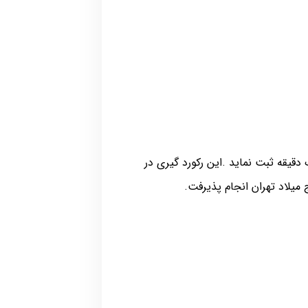
زمان یک دقیقه ثبت نماید .این رکورد گیری در
یلاد تهران انجام پذیرفت.