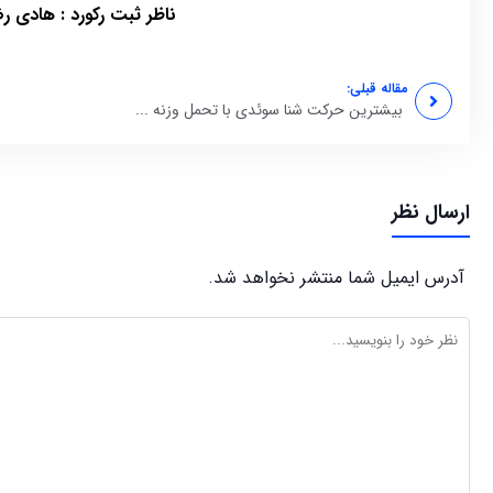
ناظر ثبت رکورد : هادی ر
مقاله قبلی:
بیشترین حرکت شنا سوئدی با تحمل وزنه ...
ارسال نظر
آدرس ایمیل شما منتشر نخواهد شد.