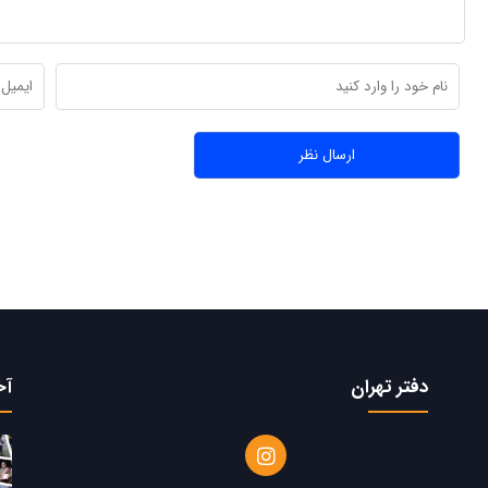
دفتر تهران
آخ