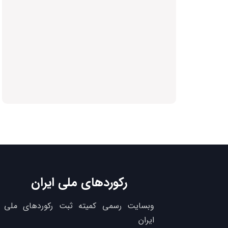
رکوردهای ملی ایران
وبسایت رسمی کمیته ثبت رکوردهای ملی
ایران