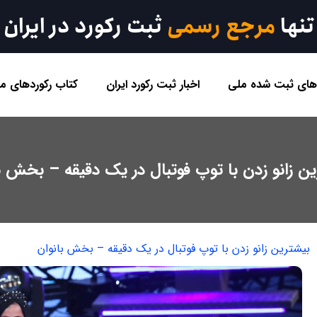
تنها
مرجع رسمی
ثبت رکورد در ایران
 های ثبت شده ملی
اخبار ثبت رکورد ایران
کتاب رکوردهای مل
ن زانو زدن با توپ فوتبال در یک دقیقه – بخش ب
بیشترین زانو زدن با توپ فوتبال در یک دقیقه – بخش بانوان