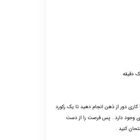
کاری دور از ذهن انجام دهید تا یک رکورد
دی وجود دارد . پس فرصت را از دست
حان کنید .