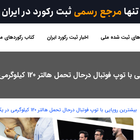
تنها
مرجع رسمی
ثبت رکورد در ایران
 های ثبت شده ملی
اخبار ثبت رکورد ایران
کتاب رکوردهای مل
پ فوتبال درحال تحمل هالتر 120 کیلوگرمی در یک دقیقه
بیشترین روپایی با توپ فوتبال درحال تحمل هالتر 120 کیلوگرمی در یک دقیقه