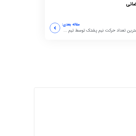
ضائی
مقاله بعدی:
ترین تعداد حرکت نیم پشتک توسط تیم ...