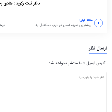
ناظر ثبت رکورد : هادی ر
مقاله قبلی:
بیشترین ضربه لمس دو توپ بسکتبال به ...
بیش
ارسال نظر
آدرس ایمیل شما منتشر نخواهد شد.