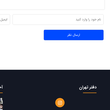
دفتر تهران
آخ