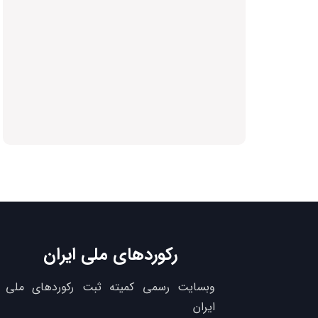
رکوردهای ملی ایران
وبسایت رسمی کمیته ثبت رکوردهای ملی
ایران