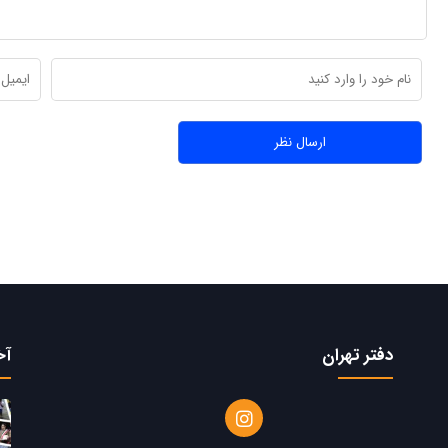
دفتر تهران
آخ