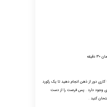
کاری دور از ذهن انجام دهید تا یک رکورد
دی وجود دارد . پس فرصت را از دست
حان کنید .