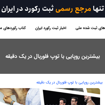
تنها
مرجع رسمی
ثبت رکورد در ایران
 های ثبت شده ملی
اخبار ثبت رکورد ایران
کتاب رکوردهای مل
بیشترین روپایی با توپ فلوربال در یک دقیقه
بیشترین روپایی با توپ فلوربال در یک دقیقه