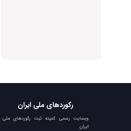
رکوردهای ملی ایران
وبسایت رسمی کمیته ثبت رکوردهای ملی
ایران