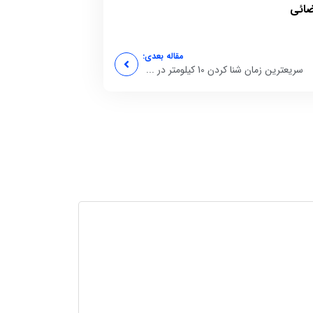
ضائی
مقاله بعدی:
سریعترین زمان شنا کردن 10 کیلومتر در ...