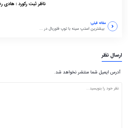
ناظر ثبت رکورد : هادی ر
مقاله قبلی:
بیشترین استپ سینه با توپ فلوربال در ...
ارسال نظر
آدرس ایمیل شما منتشر نخواهد شد.