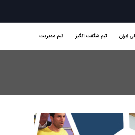
ی ایران
تیم شگفت انگیز
تیم مدیریت