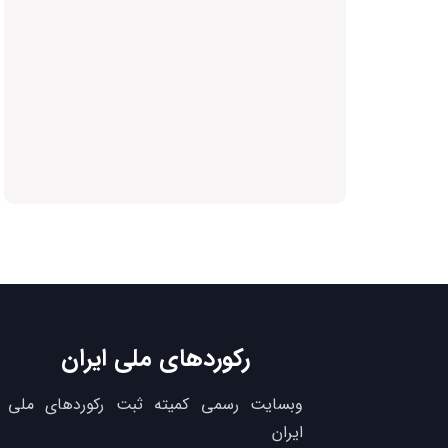
رکوردهای ملی ایران
وبسایت رسمی کمیته ثبت رکوردهای ملی
ایران