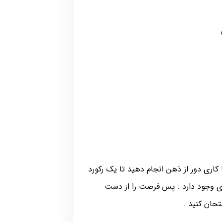
کاری دور از ذهن انجام دهید تا یک رکورد
دی وجود دارد . پس فرصت را از دست
حان کنید .