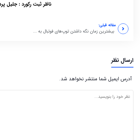
ناظر ثبت رکورد : جلیل پر
مقاله قبلی:
بیشترین زمان نگه داشتن توپ‌های فوتبال به ...
ارسال نظر
آدرس ایمیل شما منتشر نخواهد شد.