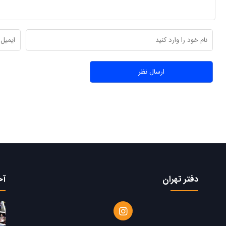
دفتر تهران
آخ