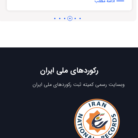
ادامه مطلب
رکوردهای ملی ایران
وبسایت رسمی کمیته ثبت رکوردهای ملی ایران