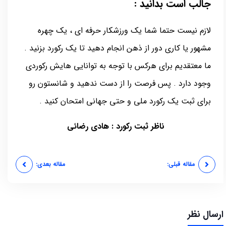
جالب است بدانید :
لازم نیست حتما شما یک ورزشکار حرفه ای ، یک چهره
مشهور یا کاری دور از ذهن انجام دهید تا یک رکورد بزنید .
ما معتقدیم برای هرکس با توجه به توانایی هایش رکوردی
وجود دارد . پس فرصت را از دست ندهید و شانستون رو
برای ثبت یک رکورد ملی و حتی جهانی امتحان کنید .
ناظر ثبت رکورد : هادی رضائی
مقاله قبلی:
مقاله بعدی:
ارسال نظر