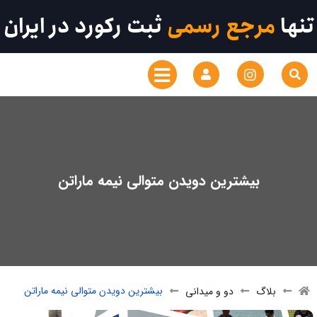
تنها
مرجع رسمی
ثبت رکورد در ایران
بیشترین دویدن متوالی نیمه ماراتن
بیشترین دویدن متوالی نیمه ماراتن
بلاگ
دو و میدانی