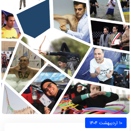
۱۰ اردیبهشت ۱۴۰۴