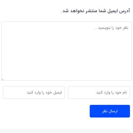
آدرس ایمیل شما منتشر نخواهد شد.