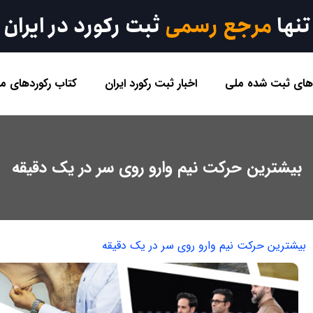
تنها
مرجع رسمی
ثبت رکورد در ایران
 های ثبت شده ملی
اخبار ثبت رکورد ایران
کتاب رکوردهای مل
بیشترین حرکت نیم وارو روی سر در یک دقیقه
بیشترین حرکت نیم وارو روی سر در یک دقیقه