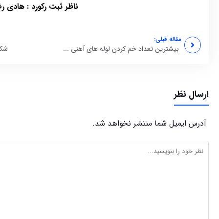
ناظر ثبت رکورد : هادی ر
مقاله قبلی:
بیشترین تعداد خم کردن لوله های آهنی ...
شکس
ارسال نظر
آدرس ایمیل شما منتشر نخواهد شد.