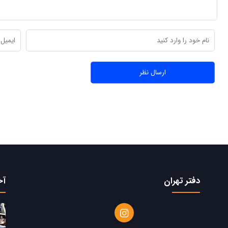
دفتر تهران
آخ