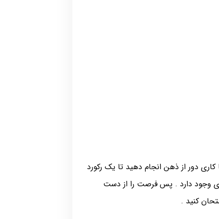
کاری دور از ذهن انجام دهید تا یک رکورد
دی وجود دارد . پس فرصت را از دست
حان کنید .