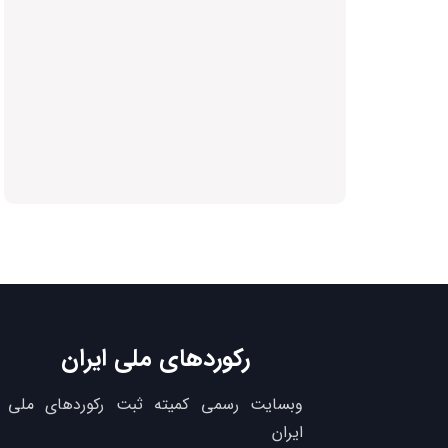
رکوردهای ملی ایران
وبسایت رسمی کمیته ثبت رکوردهای ملی
ایران