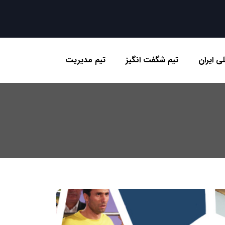
ی ایران
تیم شگفت انگیز
تیم مدیریت