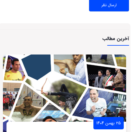
آخرین مطالب
۲۵ بهمن ۱۴۰۴