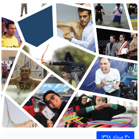
۳۰ مرداد ۱۳۹۸