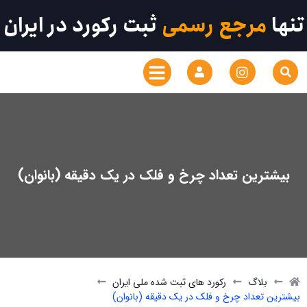
تنها
مرجع رسمی
ثبت رکورد در ایران
بیشترین تعداد چرخ و فلک در یک دقیقه (بانوان)
بلاگ
رکورد های ثبت شده ملی ایران
بیشترین تعداد چرخ و فلک در یک دقیقه (بانوان)