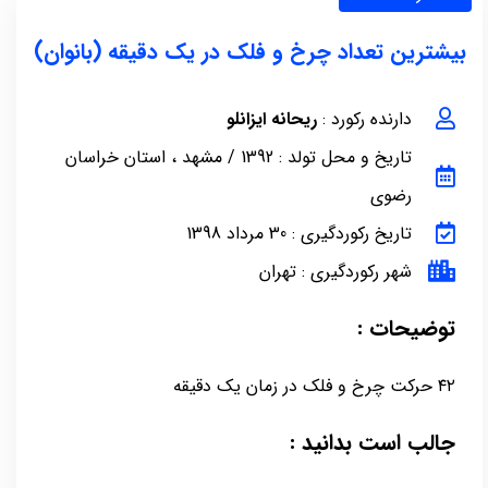
بیشترین تعداد چرخ و فلک در یک دقیقه (بانوان)
دارنده رکورد :
ریحانه ایزانلو
تاریخ و محل تولد : 1392 / مشهد ، استان خراسان
رضوی
تاریخ رکوردگیری : 30 مرداد 1398
شهر رکوردگیری : تهران
توضیحات :
۴۲ حرکت چرخ و فلک در زمان یک دقیقه
جالب است بدانید :