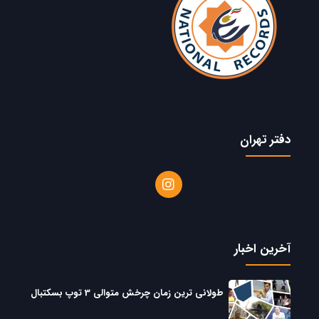
دفتر تهران
آخرین اخبار
طولانی ترین زمان چرخش متوالی 3 توپ بسکتبال