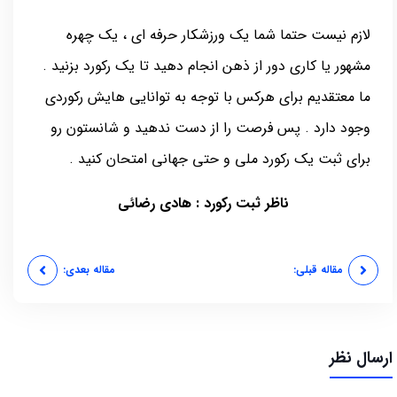
لازم نیست حتما شما یک ورزشکار حرفه ای ، یک چهره
مشهور یا کاری دور از ذهن انجام دهید تا یک رکورد بزنید .
ما معتقدیم برای هرکس با توجه به توانایی هایش رکوردی
وجود دارد . پس فرصت را از دست ندهید و شانستون رو
برای ثبت یک رکورد ملی و حتی جهانی امتحان کنید .
ناظر ثبت رکورد : هادی رضائی
مقاله قبلی:
مقاله بعدی:
ارسال نظر