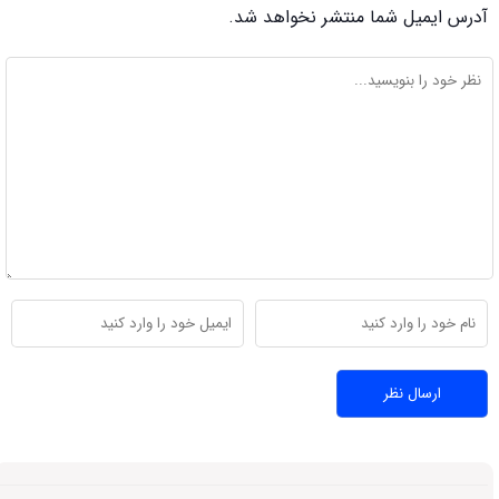
آدرس ایمیل شما منتشر نخواهد شد.