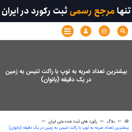
تنها
مرجع رسمی
ثبت رکورد در ایران
بیشترین تعداد ضربه به توپ با راکت تنیس به زمین
در یک دقیقه (بانوان)
بلاگ
رکورد های ثبت شده ملی ایران
بیشترین تعداد ضربه به توپ با راکت تنیس به زمین در یک دقیقه (بانوان)