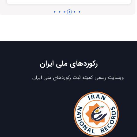
رکوردهای ملی ایران
وبسایت رسمی کمیته ثبت رکوردهای ملی ایران