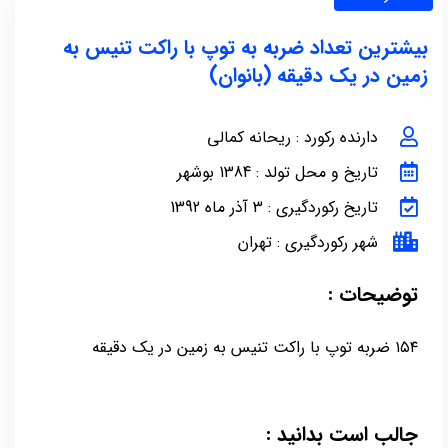
بیشترین تعداد ضربه به توپ با راکت تنیس به
زمین در یک دقیقه (بانوان)
دارنده رکورد : ریحانه کمالی
تاریخ و محل تولد : 1384 بوشهر
تاریخ رکوردگیری : 3 آذر ماه 1392
شهر رکوردگیری : تهران
توضیحات :
۱۵۴ ضربه توپ با راکت تنیس به زمین در یک دقیقه
جالب است بدانید :