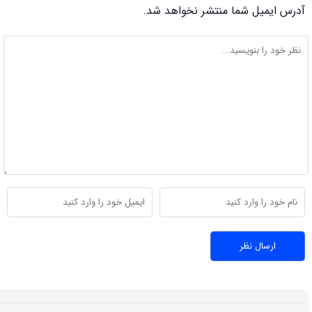
آدرس ایمیل شما منتشر نخواهد شد.