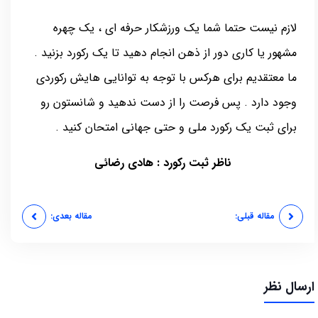
لازم نیست حتما شما یک ورزشکار حرفه ای ، یک چهره
مشهور یا کاری دور از ذهن انجام دهید تا یک رکورد بزنید .
ما معتقدیم برای هرکس با توجه به توانایی هایش رکوردی
وجود دارد . پس فرصت را از دست ندهید و شانستون رو
برای ثبت یک رکورد ملی و حتی جهانی امتحان کنید .
ناظر ثبت رکورد : هادی رضائی
مقاله قبلی:
مقاله بعدی:
ارسال نظر