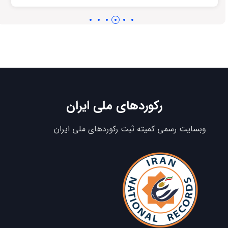
رکوردهای ملی ایران
وبسایت رسمی کمیته ثبت رکوردهای ملی ایران