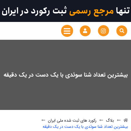
تنها
مرجع رسمی
ثبت رکورد در ایران
بیشترین تعداد شنا سوئدی با یک دست در یک دقیقه
بلاگ
رکورد های ثبت شده ملی ایران
بیشترین تعداد شنا سوئدی با یک دست در یک دقیقه