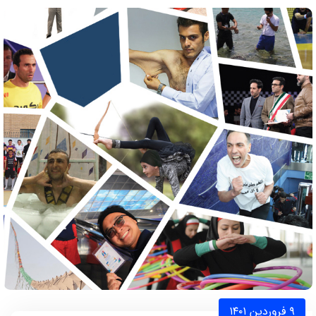
۹ فروردین ۱۴۰۱