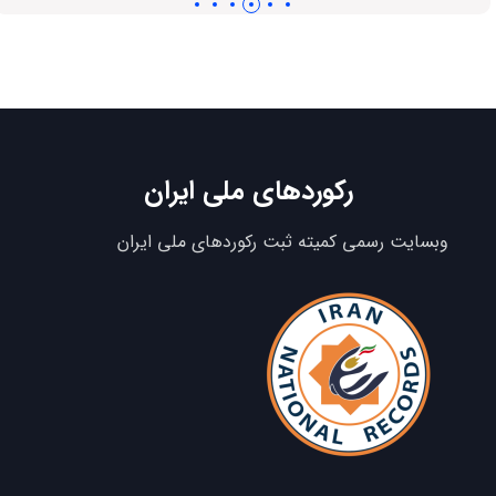
رکوردهای ملی ایران
وبسایت رسمی کمیته ثبت رکوردهای ملی ایران