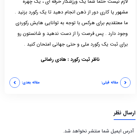
لازم نیست حتما شما یک ورزشکار حرفه ای ، یک چهره
مشهور یا کاری دور از ذهن انجام دهید تا یک رکورد بزنید .
ما معتقدیم برای هرکس با توجه به توانایی هایش رکوردی
وجود دارد . پس فرصت را از دست ندهید و شانستون رو
برای ثبت یک رکورد ملی و حتی جهانی امتحان کنید .
ناظر ثبت رکورد : هادی رضائی
مقاله قبلی:
مقاله بعدی:
ارسال نظر
آدرس ایمیل شما منتشر نخواهد شد.