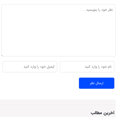
آخرین مطالب