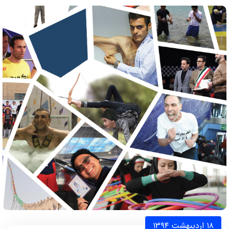
۱۸ اردیبهشت ۱۳۹۴