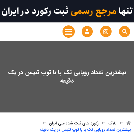
تنها
مرجع رسمی
ثبت رکورد در ایران
بیشترین تعداد روپایی تک پا با توپ تنیس در یک
دقیقه
بلاگ
رکورد های ثبت شده ملی ایران
بیشترین تعداد روپایی تک پا با توپ تنیس در یک دقیقه