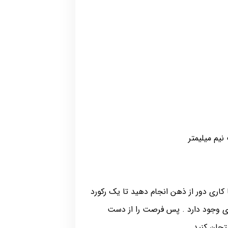
کاری دور از ذهن انجام دهید تا یک رکورد
دی وجود دارد . پس فرصت را از دست
حان کنید .