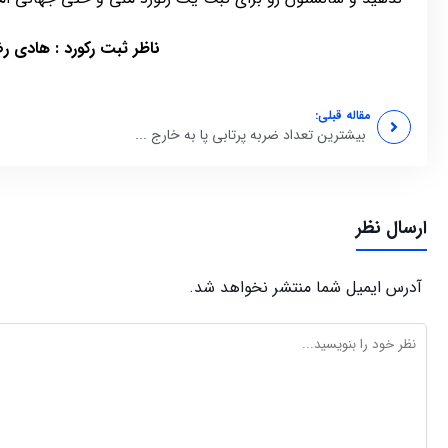
ناظر ثبت رکورد : هادی ر
مقاله قبلی:
بیشترین تعداد ضربه پرتابی پا به خارج ...
ارسال نظر
آدرس ایمیل شما منتشر نخواهد شد.