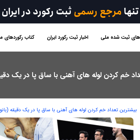
تنها
مرجع رسمی
ثبت رکورد در ایران
 های ثبت شده ملی
اخبار ثبت رکورد ایران
کتاب رکوردهای مل
اد خم کردن لوله های آهنی با ساق پا در یک دقیقه
بیشترین تعداد خم کردن لوله های آهنی با ساق پا در یک دقیقه (بانوا