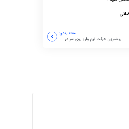
ضائی
مقاله بعدی:
بیشترین حرکت نیم وارو روی سر در ...