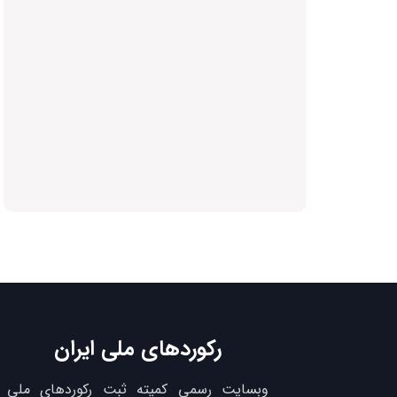
رکوردهای ملی ایران
وبسایت رسمی کمیته ثبت رکوردهای ملی