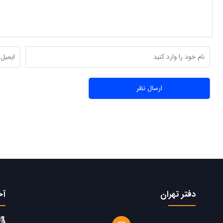
دفتر تهران
آخ