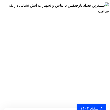
۸ اسفند ۱۴۰۳