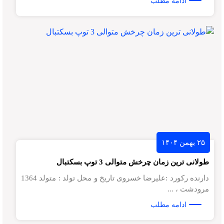
ادامه مطلب
۲۵ بهمن ۱۴۰۴
طولانی ترین زمان چرخش متوالی 3 توپ بسکتبال
دارنده رکورد :علیرضا خسروی تاریخ و محل تولد : متولد 1364
مرودشت ، ...
ادامه مطلب