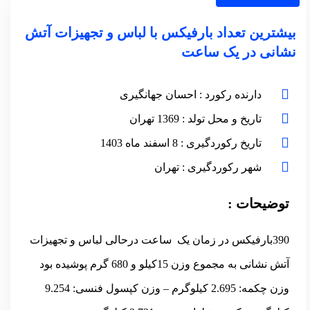
بیشترین تعداد بارفیکس با لباس و تجهیزات آتش
نشانی در یک ساعت
دارنده رکورد : احسان جهانگیری
تاریخ و محل تولد : 1369 تهران
تاریخ رکوردگیری : 8 اسفند ماه 1403
شهر رکوردگیری : تهران
توضیحات :
390بارفیکس در زمان یک ساعت درحالی لباس و تجهیزات
آتش نشانی به مجموع وزن 15کیلو و 680 گرم پوشیده بود
وزن چکمه: 2.695 کیلوگرم – وزن کپسول فنسی: 9.254