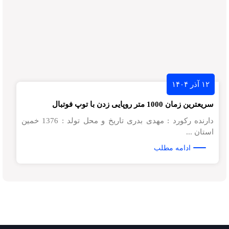
۱۲ آذر ۱۴۰۴
سریعترین زمان 1000 متر روپایی زدن با توپ فوتبال
دارنده رکورد : مهدی بدری تاریخ و محل تولد : 1376 خمین
استان ...
ادامه مطلب