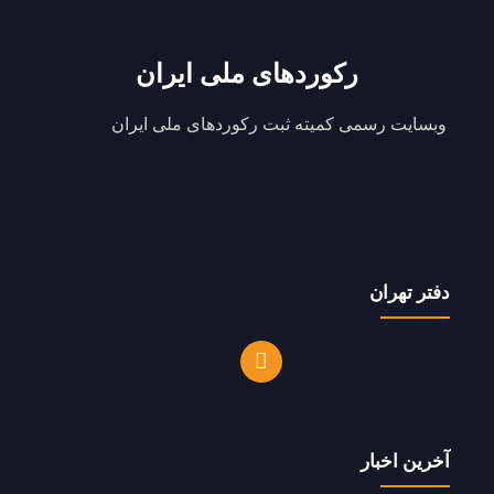
رکوردهای ملی ایران
وبسایت رسمی کمیته ثبت رکوردهای ملی ایران
دفتر تهران
آخرین اخبار