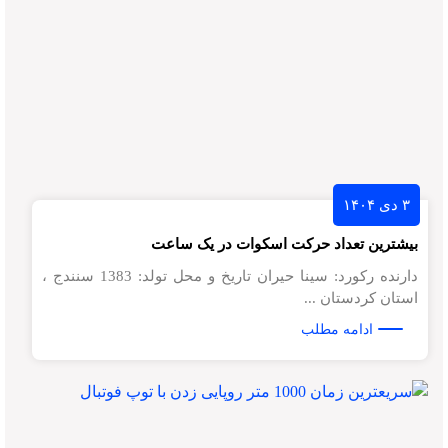
۳ دی ۱۴۰۴
بیشترین تعداد حرکت اسکوات در یک ساعت
دارنده رکورد: سینا حیران تاریخ و محل تولد: 1383 سنندج ،
استان کردستان ...
ادامه مطلب