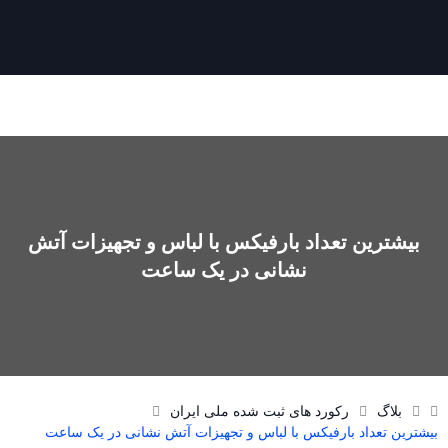
بیشترین تعداد بارفیکس با لباس و تجهیزات آتش
نشانی در یک ساعت
بلاگ
رکورد های ثبت شده ملی ایران
بیشترین تعداد بارفیکس با لباس و تجهیزات آتش نشانی در یک ساعت