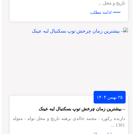
تاریخ و محل ...
ادامه مطلب
۲۵ بهمن ۱۴۰۴
– بیشترین زمان چرخش توپ بسکتبال لبه عینک
دارنده رکورد : محمد خالدی برهنه تاریخ و محل تولد : متولد
1381 ...