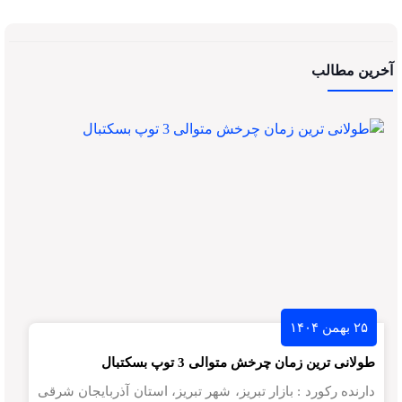
آخرین مطالب
۲۵ بهمن ۱۴۰۴
طولانی ترین زمان چرخش متوالی 3 توپ بسکتبال
دارنده رکورد : بازار تبریز، شهر تبریز، استان آذربایجان شرقی