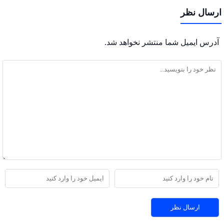
ارسال نظر
آدرس ایمیل شما منتشر نخواهد شد.