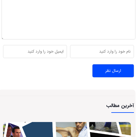
آخرین مطالب