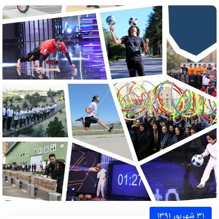
۳۱ شهریور ۱۳۹۱