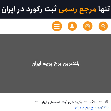
تنها
مرجع رسمی
ثبت رکورد در ایران
بلندترین برج پرچم ایران
بلاگ
رکورد های ثبت شده ملی ایران
بلندترین برج پرچم ایران