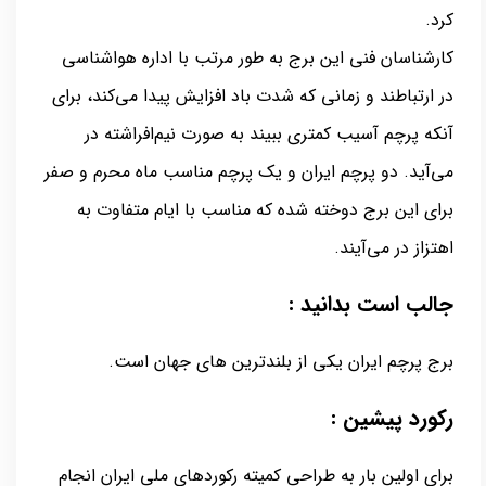
کرد.
کارشناسان فنی این برج به طور مرتب با اداره هواشناسی
در ارتباطند و زمانی که شدت باد افزایش پیدا می‌کند، برای
آنکه پرچم آسیب کمتری ببیند به صورت نیم‌افراشته در
می‌آید. دو پرچم ایران و یک پرچم مناسب ماه محرم و صفر
برای این برج دوخته شده که مناسب با ایام متفاوت به
اهتزاز در می‌آیند.
جالب است بدانید :
برج پرچم ایران یکی از بلندترین های جهان است.
رکورد پیشین :
برای اولین بار به طراحی کمیته رکوردهای ملی ایران انجام