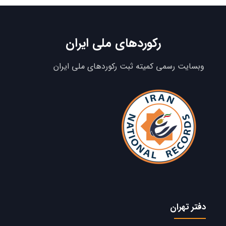
رکوردهای ملی ایران
وبسایت رسمی کمیته ثبت رکوردهای ملی ایران
دفتر تهران