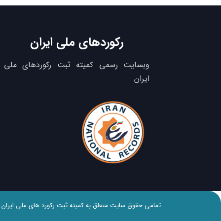
رکوردهای ملی ایران
وبسایت رسمی کمیته ثبت رکوردهای ملی
ایران
تمامی حقوق سایت متعلق به کمیته ثبت رکورد های ملی ایران 