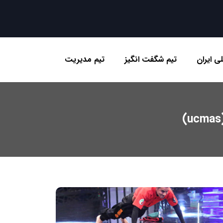
ی ایران
تیم شگفت انگیز
تیم مدیریت