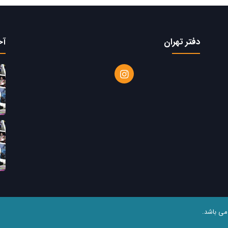
دفتر تهران
آخ
می باشد.