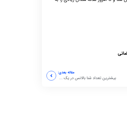
ضائی
مقاله بعدی:
بیشترین تعداد شنا بالانس در یک ...