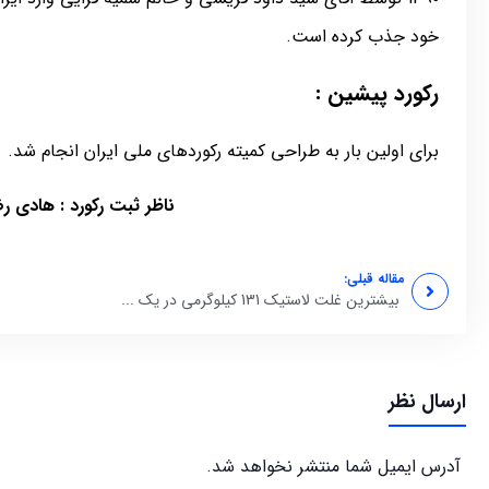
خود جذب کرده است.
رکورد پیشین :
برای اولین بار به طراحی کمیته رکوردهای ملی ایران انجام شد.
ناظر ثبت رکورد : هادی ر
مقاله قبلی:
بیشترین غلت لاستیک 131 کیلوگرمی در یک ...
ارسال نظر
آدرس ایمیل شما منتشر نخواهد شد.