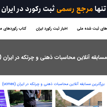
تنها
مرجع رسمی
ثبت رکورد در ایران
 های ثبت شده ملی
اخبار ثبت رکورد ایران
کتاب رکوردهای مل
سابقه آنلاین محاسبات ذهنی و چرتکه در ایران (ucmas)
بزرگترین مسابقه آنلاین محاسبات ذهنی و چرتکه در ایران (ucmas)