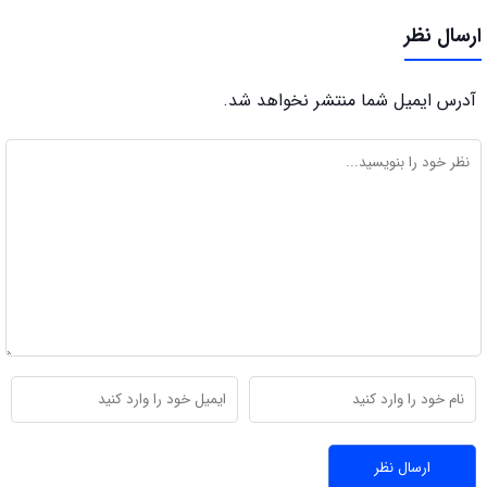
ارسال نظر
آدرس ایمیل شما منتشر نخواهد شد.