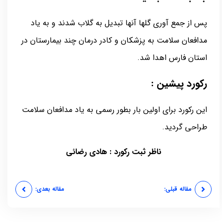
پس از جمع آوری گلها آنها تبدیل به گلاب شدند و به یاد
مدافعان سلامت به پزشکان و کادر درمان چند بیمارستان در
استان فارس اهدا شد.
رکورد پیشین :
این رکورد برای اولین بار بطور رسمی به یاد مدافعان سلامت
طراحی گردید.
ناظر ثبت رکورد : هادی رضائی
مقاله قبلی:
مقاله بعدی: