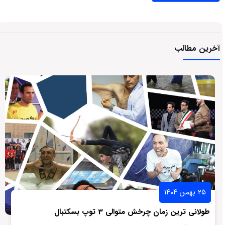
آخرین مطالب
۲۵ بهمن ۱۴۰۴
طولانی ترین زمان چرخش متوالی 3 توپ بسکتبال