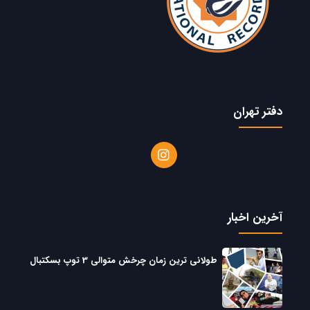
دفتر تهران
آخرین اخبار
طولانی ترین زمان چرخش متوالی 3 توپ بسکتبال