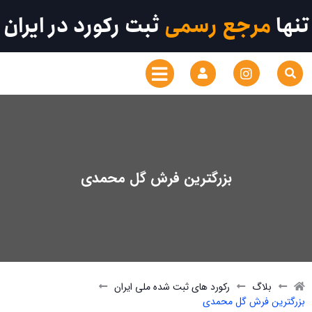
تنها
مرجع رسمی
ثبت رکورد در ایران
بزرگترین فرش گل محمدی
بلاگ
رکورد های ثبت شده ملی ایران
بزرگترین فرش گل محمدی