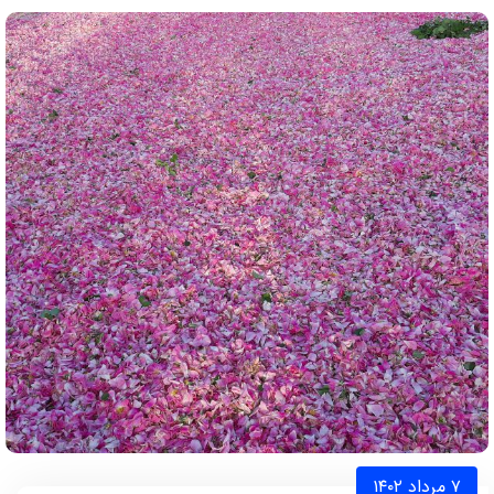
۷ مرداد ۱۴۰۲