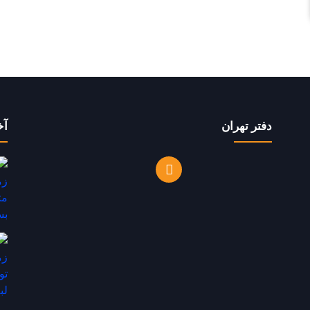
دفتر تهران
آخ