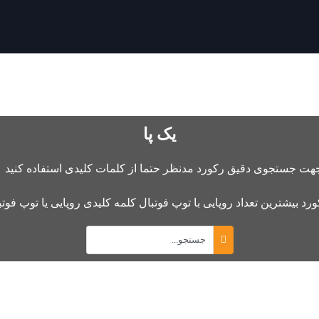
یک پا
هت جستجوی دقیق رکورد مدنظر حتما از کلمات کلیدی استفاده کنید .
ورد بیشترین تعداد روپایی با توپ فوتبال کلمه کلیدی روپایی یا توپ فوت