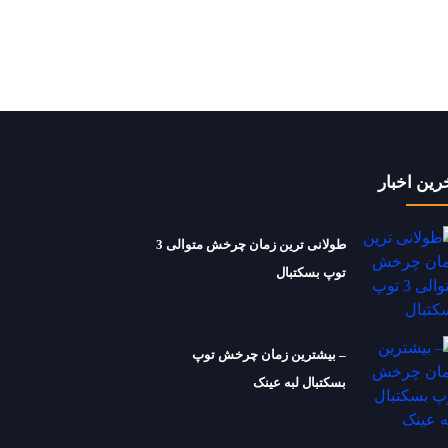
رین اخبار
طولانی ترین زمان چرخش متوالی 3
توپ بسکتبال
– بیشترین زمان چرخش توپ
بسکتبال لبه عینک