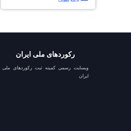
ادامه مطلب
رکوردهای ملی ایران
وبسایت رسمی کمیته ثبت رکوردهای ملی
ایران