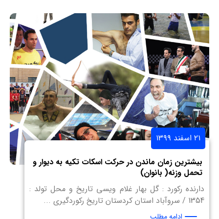
۲۱ اسفند ۱۳۹۹
بیشترین زمان ماندن در حرکت اسکات تکیه به دیوار و
تحمل وزنه( بانوان)
دارنده رکورد : گل بهار غلام ویسی تاریخ و محل تولد :
1354 / سروآباد استان کردستان تاریخ رکوردگیری ...
ادامه مطلب