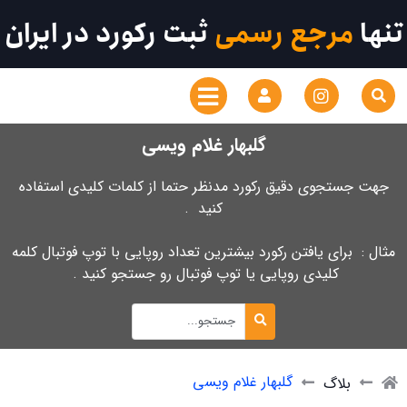
تنها
مرجع رسمی
ثبت رکورد در ایران
گلبهار غلام ویسی
جهت جستجوی دقیق رکورد مدنظر حتما از کلمات کلیدی استفاده
کنید .
مثال : برای یافتن رکورد بیشترین تعداد روپایی با توپ فوتبال کلمه
کلیدی روپایی یا توپ فوتبال رو جستجو کنید .
گلبهار غلام ویسی
بلاگ