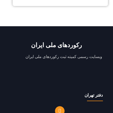
رکوردهای ملی ایران
وبسایت رسمی کمیته ثبت رکوردهای ملی ایران
دفتر تهران