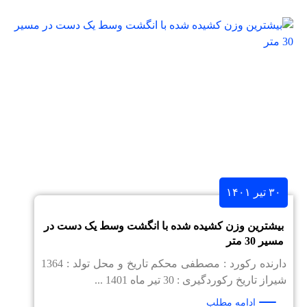
۳۰ تیر ۱۴۰۱
بیشترین وزن کشیده شده با انگشت وسط یک دست در
مسیر 30 متر
دارنده رکورد : مصطفی محکم تاریخ و محل تولد : 1364
شیراز تاریخ رکوردگیری : 30 تیر ماه 1401 ...
ادامه مطلب