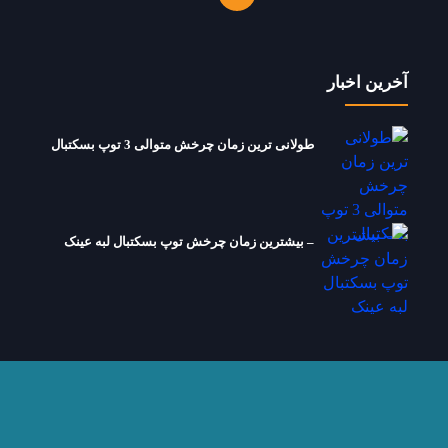
آخرین اخبار
طولانی ترین زمان چرخش متوالی 3 توپ بسکتبال
– بیشترین زمان چرخش توپ بسکتبال لبه عینک