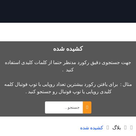
کشیده شده
جهت جستجوی دقیق رکورد مدنظر حتما از کلمات کلیدی استفاده
کنید .
مثال : برای یافتن رکورد بیشترین تعداد روپایی با توپ فوتبال کلمه
کلیدی روپایی یا توپ فوتبال رو جستجو کنید .
بلاگ
کشیده شده