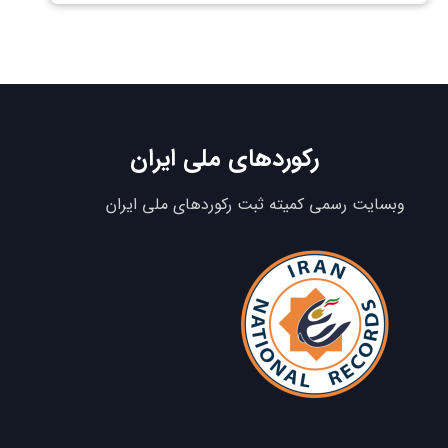
رکوردهای ملی ایران
وبسایت رسمی کمیته ثبت رکوردهای ملی ایران