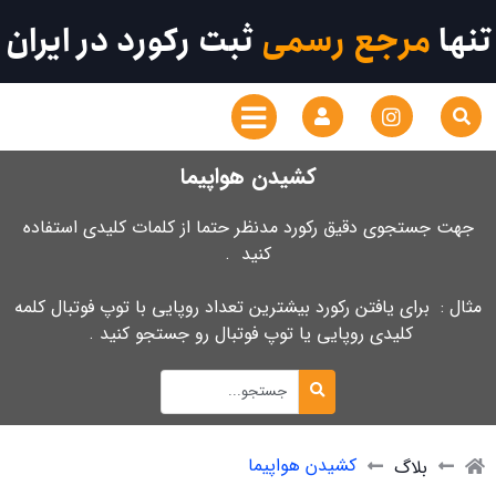
تنها
مرجع رسمی
ثبت رکورد در ایران
کشیدن هواپیما
جهت جستجوی دقیق رکورد مدنظر حتما از کلمات کلیدی استفاده
کنید .
مثال : برای یافتن رکورد بیشترین تعداد روپایی با توپ فوتبال کلمه
کلیدی روپایی یا توپ فوتبال رو جستجو کنید .
کشیدن هواپیما
بلاگ