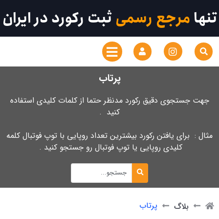
تنها
مرجع رسمی
ثبت رکورد در ایران
پرتاب
جهت جستجوی دقیق رکورد مدنظر حتما از کلمات کلیدی استفاده
کنید .
مثال : برای یافتن رکورد بیشترین تعداد روپایی با توپ فوتبال کلمه
کلیدی روپایی یا توپ فوتبال رو جستجو کنید .
پرتاب
بلاگ