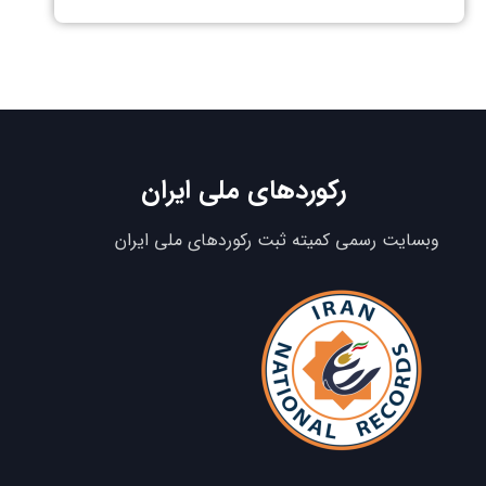
رکوردهای ملی ایران
وبسایت رسمی کمیته ثبت رکوردهای ملی ایران