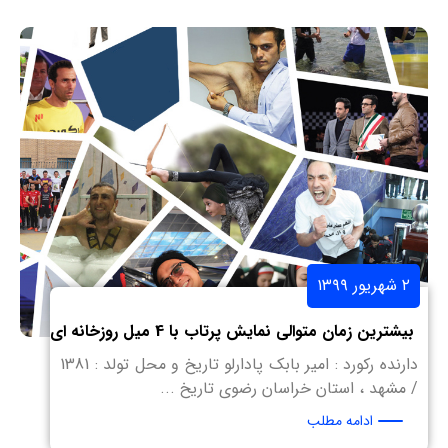
۲ شهریور ۱۳۹۹
بیشترین زمان متوالی نمایش پرتاب با 4 میل روزخانه ای
دارنده رکورد : امیر بابک پادارلو تاریخ و محل تولد : 1381
/ مشهد ، استان خراسان رضوی تاریخ ...
ادامه مطلب