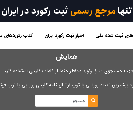
تنها
مرجع رسمی
ثبت رکورد در ایران
 های ثبت شده ملی
اخبار ثبت رکورد ایران
کتاب رکوردهای مل
همایش
هت جستجوی دقیق رکورد مدنظر حتما از کلمات کلیدی استفاده کنید .
رد بیشترین تعداد روپایی با توپ فوتبال کلمه کلیدی روپایی یا توپ فو