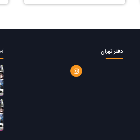
دفتر تهران
آخ