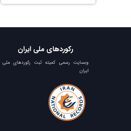
رکوردهای ملی ایران
وبسایت رسمی کمیته ثبت رکوردهای ملی
ایران