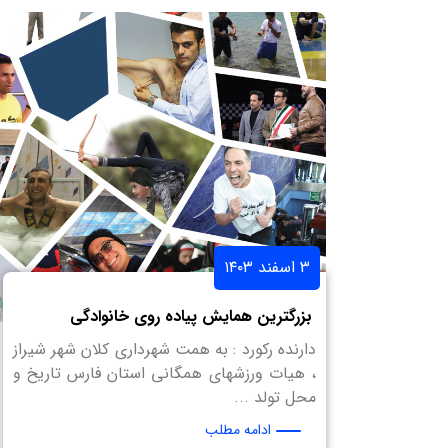
۳ اسفند ۱۴۰۳
بزرگترین همایش پیاده روی خانوادگی
دارنده رکورد : به همت شهرداری کلان شهر شیراز
، هیات ورزشهای همگانی استان فارس تاریخ و
محل تولد ...
ادامه مطلب