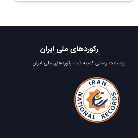
رکوردهای ملی ایران
وبسایت رسمی کمیته ثبت رکوردهای ملی ایران