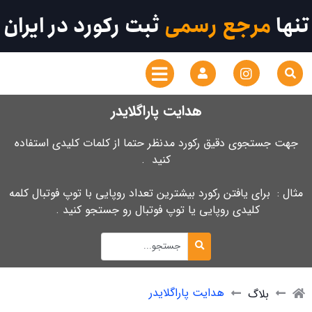
تنها
مرجع رسمی
ثبت رکورد در ایران
هدایت پاراگلایدر
جهت جستجوی دقیق رکورد مدنظر حتما از کلمات کلیدی استفاده
کنید .
مثال : برای یافتن رکورد بیشترین تعداد روپایی با توپ فوتبال کلمه
کلیدی روپایی یا توپ فوتبال رو جستجو کنید .
هدایت پاراگلایدر
بلاگ