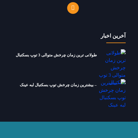
آخرین اخبار
طولانی ترین زمان چرخش متوالی 3 توپ بسکتبال
– بیشترین زمان چرخش توپ بسکتبال لبه عینک