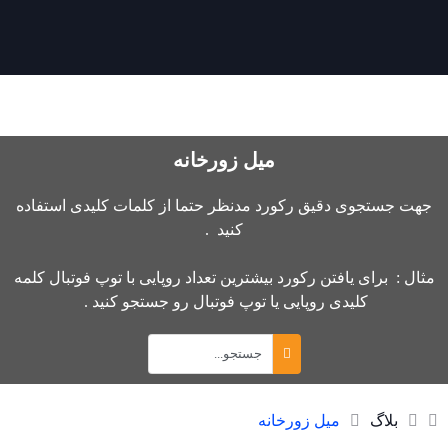
میل زورخانه
جهت جستجوی دقیق رکورد مدنظر حتما از کلمات کلیدی استفاده
کنید .
مثال : برای یافتن رکورد بیشترین تعداد روپایی با توپ فوتبال کلمه
کلیدی روپایی یا توپ فوتبال رو جستجو کنید .
بلاگ
میل زورخانه