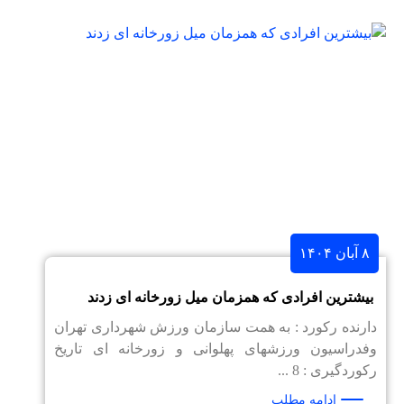
۸ آبان ۱۴۰۴
بیشترین افرادی که همزمان میل زورخانه ای زدند
دارنده رکورد : به همت سازمان ورزش شهرداری تهران
وفدراسیون ورزشهای پهلوانی و زورخانه ای تاریخ
رکوردگیری : 8 ...
ادامه مطلب