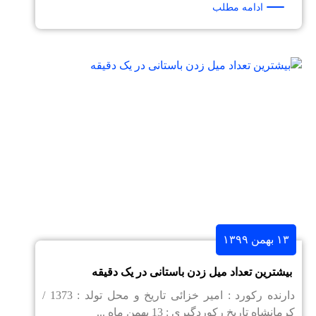
ادامه مطلب
۱۳ بهمن ۱۳۹۹
بیشترین تعداد میل زدن باستانی در یک دقیقه
دارنده رکورد : امیر خزائی تاریخ و محل تولد : 1373 /
کرمانشاه تاریخ رکوردگیری : 13 بهمن ماه ...