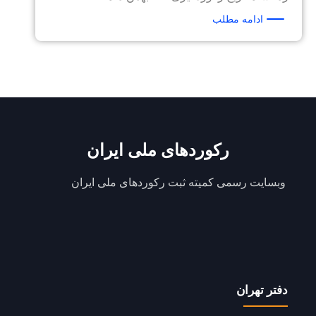
ادامه مطلب
رکوردهای ملی ایران
وبسایت رسمی کمیته ثبت رکوردهای ملی ایران
دفتر تهران