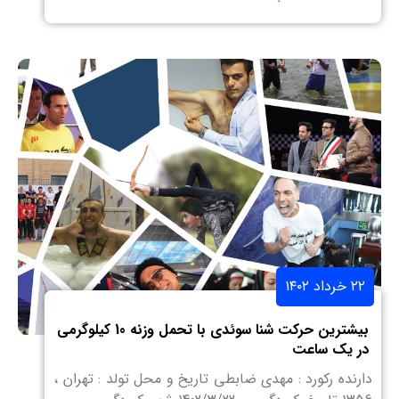
۲۲ خرداد ۱۴۰۲
بیشترین حرکت شنا سوئدی با تحمل وزنه 10 کیلوگرمی
در یک ساعت
دارنده رکورد : مهدی ضابطی تاریخ و محل تولد : تهران ،