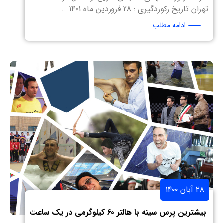
تهران تاریخ رکوردگیری : 28 فروردین ماه 1401 ...
ادامه مطلب
۲۸ آبان ۱۴۰۰
بیشترین پرس سینه با هالتر 60 کیلوگرمی در یک ساعت