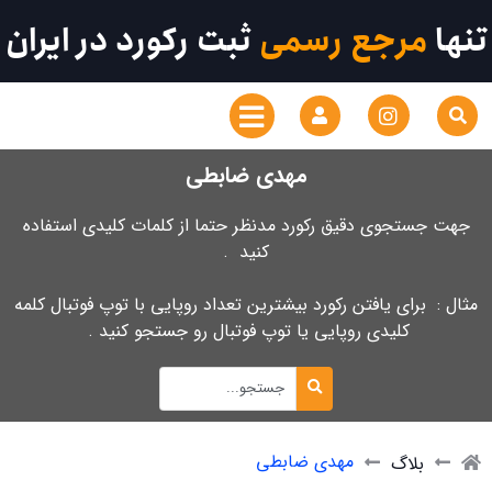
تنها
مرجع رسمی
ثبت رکورد در ایران
مهدی ضابطی
جهت جستجوی دقیق رکورد مدنظر حتما از کلمات کلیدی استفاده
کنید .
مثال : برای یافتن رکورد بیشترین تعداد روپایی با توپ فوتبال کلمه
کلیدی روپایی یا توپ فوتبال رو جستجو کنید .
مهدی ضابطی
بلاگ